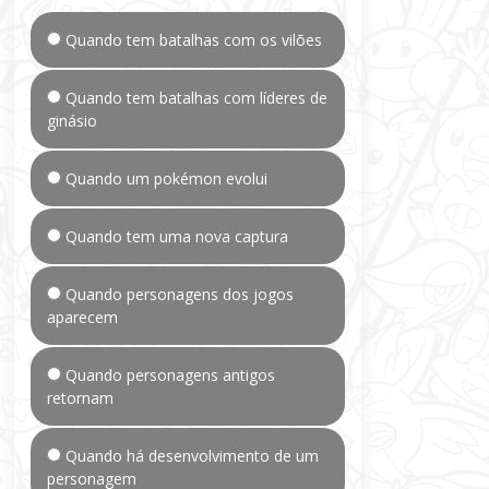
Quando tem batalhas com os vilões
Quando tem batalhas com líderes de
ginásio
Quando um pokémon evolui
Quando tem uma nova captura
Quando personagens dos jogos
aparecem
Quando personagens antigos
retornam
Quando há desenvolvimento de um
personagem