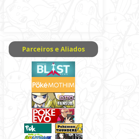
Parceiros e Aliados