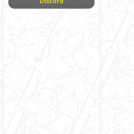
Discord