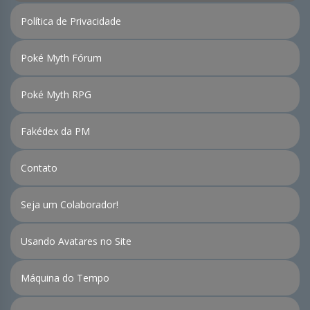
Política de Privacidade
Poké Myth Fórum
Poké Myth RPG
Fakédex da PM
Contato
Seja um Colaborador!
Usando Avatares no Site
Máquina do Tempo