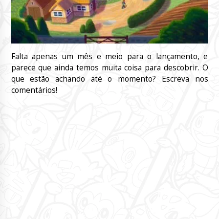
Falta apenas um mês e meio para o lançamento, e
parece que ainda temos muita coisa para descobrir. O
que estão achando até o momento? Escreva nos
comentários!