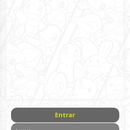
Entrar