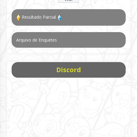
Resultado Parcial
Arquivo de Enquetes
Discord