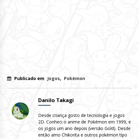
Publicado em
Jogos
,
Pokémon
Danilo Takagi
Desde criança gosto de tecnologia e jogos
2D. Conheci o anime de Pokémon em 1999, e
os jogos um ano depois (versão Gold). Desde
então amo Chikorita e outros pokémon tipo