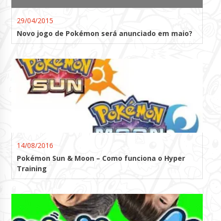
29/04/2015
Novo jogo de Pokémon será anunciado em maio?
14/08/2016
Pokémon Sun & Moon – Como funciona o Hyper
Training