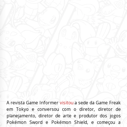
A revista Game Informer
visitou
a sede da Game Freak
em Tokyo e conversou com o diretor, diretor de
planejamento, diretor de arte e produtor dos jogos
Pokémon Sword e Pokémon Shield, e começou a