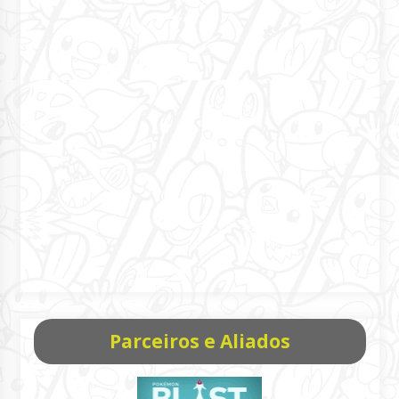
Parceiros e Aliados