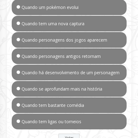
Quando um pokémon evolui
Quando tem uma nova captura
Quando personagens dos jogos aparecem
Quando personagens antigos retornam
Quando há desenvolvimento de um personagem
Quando se aprofundam mais na história
Quando tem bastante comédia
Quando tem ligas ou torneios