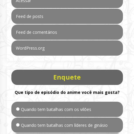
Acessar
Feed de posts
Feed de comentários
WordPress.org
Enquete
Que tipo de episódio do anime você mais gosta?
Quando tem batalhas com os vilões
Quando tem batalhas com líderes de ginásio