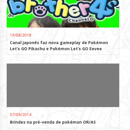
19/08/2018
Canal japonês faz nova gameplay de Pokémon
Let’s GO Pikachu e Pokémon Let’s GO Eevee
07/09/2014
Brindes na pré-venda de pokémon OR/AS