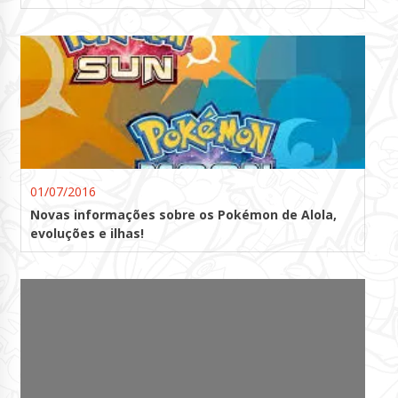
01/07/2016
Novas informações sobre os Pokémon de Alola,
evoluções e ilhas!