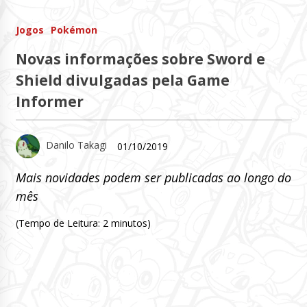
Jogos
Pokémon
Novas informações sobre Sword e
Shield divulgadas pela Game
Informer
Danilo Takagi
01/10/2019
Mais novidades podem ser publicadas ao longo do
mês
(Tempo de Leitura:
2
minutos)