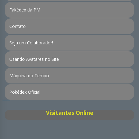
Fakédex da PM
Contato
Seja um Colaborador!
Usando Avatares no Site
Máquina do Tempo
Pokédex Oficial
Visitantes Online