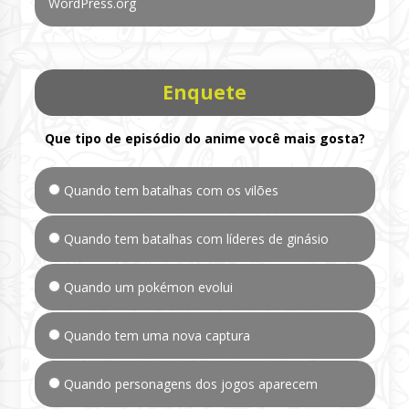
WordPress.org
Enquete
Que tipo de episódio do anime você mais gosta?
Quando tem batalhas com os vilões
Quando tem batalhas com líderes de ginásio
Quando um pokémon evolui
Quando tem uma nova captura
Quando personagens dos jogos aparecem