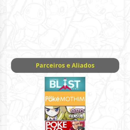
Parceiros e Aliados