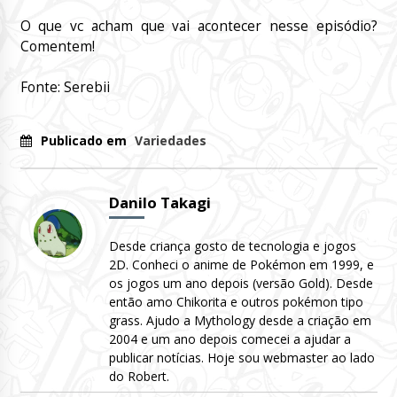
O que vc acham que vai acontecer nesse episódio?
Comentem!
Fonte: Serebii
Publicado em
Variedades
Danilo Takagi
Desde criança gosto de tecnologia e jogos
2D. Conheci o anime de Pokémon em 1999, e
os jogos um ano depois (versão Gold). Desde
então amo Chikorita e outros pokémon tipo
grass. Ajudo a Mythology desde a criação em
2004 e um ano depois comecei a ajudar a
publicar notícias. Hoje sou webmaster ao lado
do Robert.