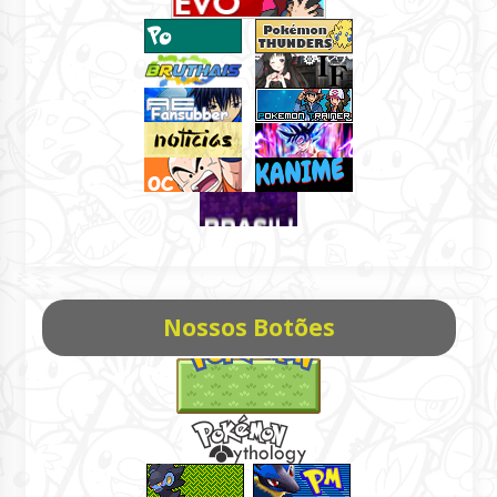
Nossos Botões