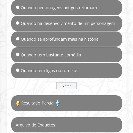
Quando personagens antigos retornam
Quando há desenvolvimento de um personagem
Quando se aprofundam mais na história
Quando tem bastante comédia
Quando tem ligas ou torneios
Resultado Parcial
Arquivo de Enquetes