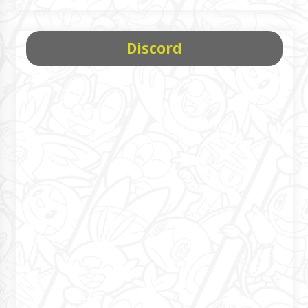
Discord