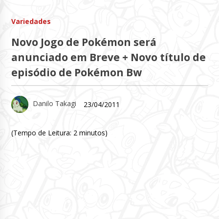
Variedades
Novo Jogo de Pokémon será
anunciado em Breve + Novo título de
episódio de Pokémon Bw
Danilo Takagi
23/04/2011
(Tempo de Leitura:
2
minutos)