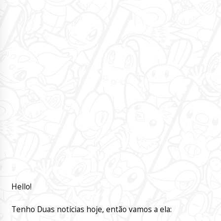
Hello!
Tenho Duas notícias hoje, então vamos a ela: