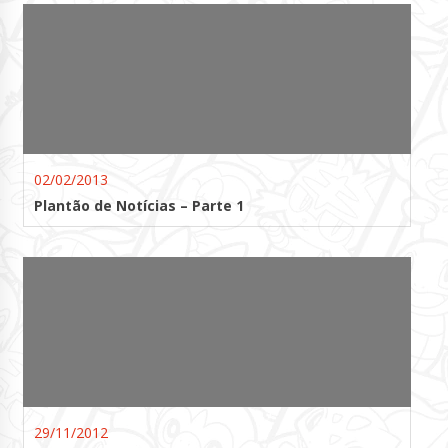
02/02/2013
Plantão de Notícias – Parte 1
29/11/2012