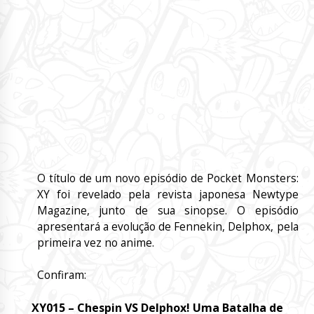
O título de um novo episódio de Pocket Monsters:
XY foi revelado pela revista japonesa Newtype
Magazine, junto de sua sinopse. O episódio
apresentará a evolução de Fennekin, Delphox, pela
primeira vez no anime.
Confiram:
XY015 – Chespin VS Delphox! Uma Batalha de