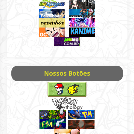
Nossos Botões