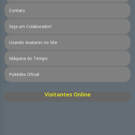
Contato
Seja um Colaborador!
Usando Avatares no Site
Máquina do Tempo
Pokédex Oficial
Visitantes Online