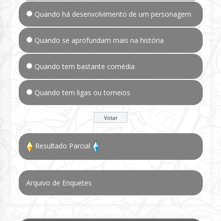
Quando há desenvolvimento de um personagem
Quando se aprofundam mais na história
Quando tem bastante comédia
Quando tem ligas ou torneios
Resultado Parcial
Arquivo de Enquetes