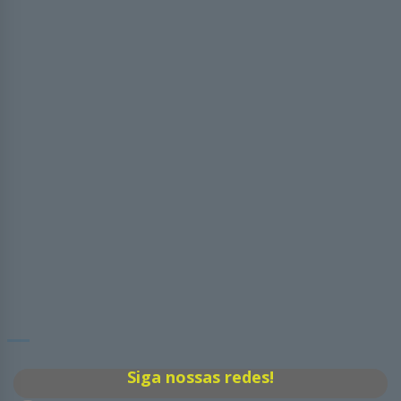
Siga nossas redes!