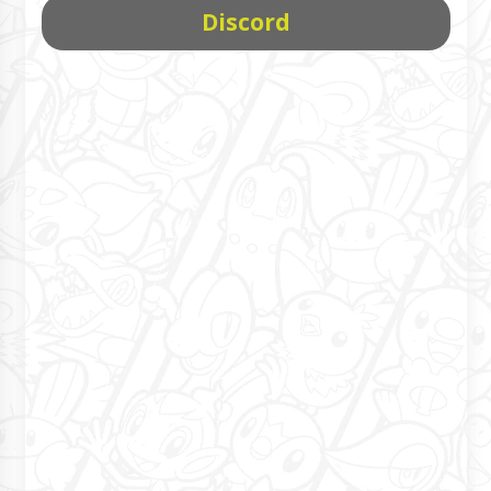
Discord