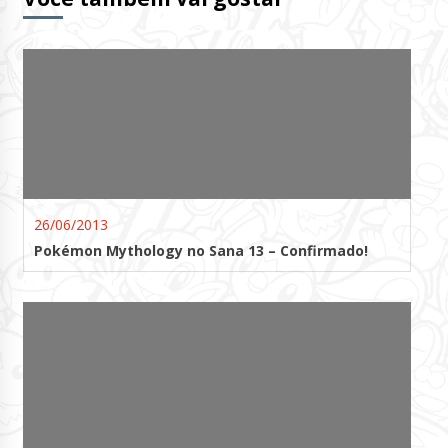
26/06/2013
Pokémon Mythology no Sana 13 – Confirmado!