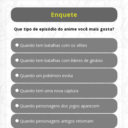
Enquete
Que tipo de episódio do anime você mais gosta?
Quando tem batalhas com os vilões
Quando tem batalhas com líderes de ginásio
Quando um pokémon evolui
Quando tem uma nova captura
Quando personagens dos jogos aparecem
Quando personagens antigos retornam