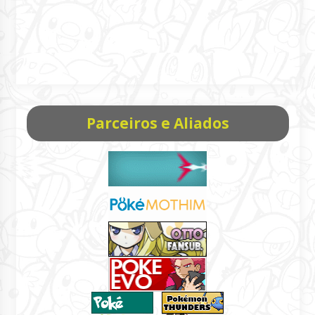
Parceiros e Aliados