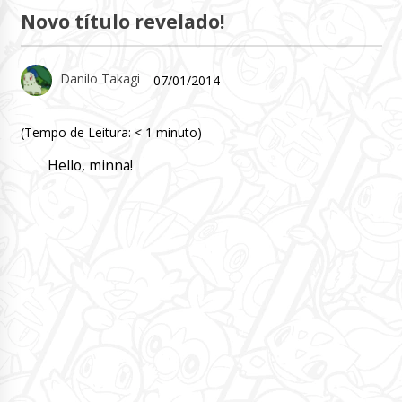
Novo título revelado!
Danilo Takagi
07/01/2014
(Tempo de Leitura:
< 1
minuto)
Hello, minna!