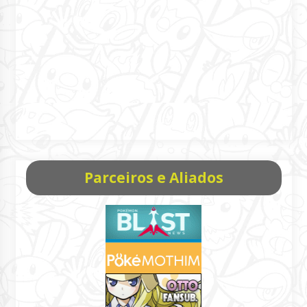
Parceiros e Aliados