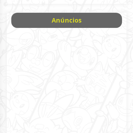
Anúncios