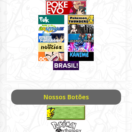
Nossos Botões