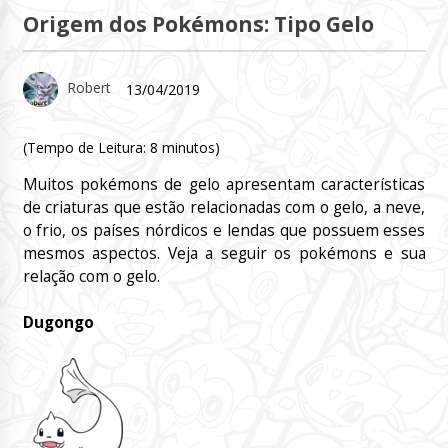
Origem dos Pokémons: Tipo Gelo
Robert
13/04/2019
(Tempo de Leitura:
8
minutos)
Muitos pokémons de gelo apresentam características
de criaturas que estão relacionadas com o gelo, a neve,
o frio, os países nórdicos e lendas que possuem esses
mesmos aspectos. Veja a seguir os pokémons e sua
relação com o gelo.
Dugongo