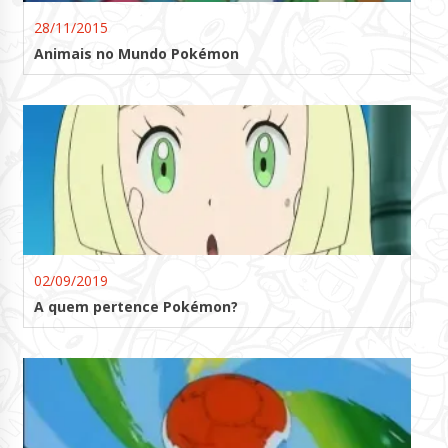
28/11/2015
Animais no Mundo Pokémon
02/09/2019
A quem pertence Pokémon?