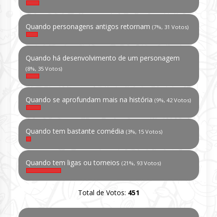
Quando personagens antigos retornam
(7%, 31 Votos)
Quando há desenvolvimento de um personagem
(8%, 35 Votos)
Quando se aprofundam mais na história
(9%, 42 Votos)
Quando tem bastante comédia
(3%, 15 Votos)
Quando tem ligas ou torneios
(21%, 93 Votos)
Total de Votos:
451