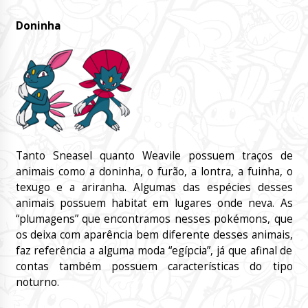
Doninha
Tanto Sneasel quanto Weavile possuem traços de
animais como a doninha, o furão, a lontra, a fuinha, o
texugo e a ariranha. Algumas das espécies desses
animais possuem habitat em lugares onde neva. As
“plumagens” que encontramos nesses pokémons, que
os deixa com aparência bem diferente desses animais,
faz referência a alguma moda “egípcia”, já que afinal de
contas também possuem características do tipo
noturno.