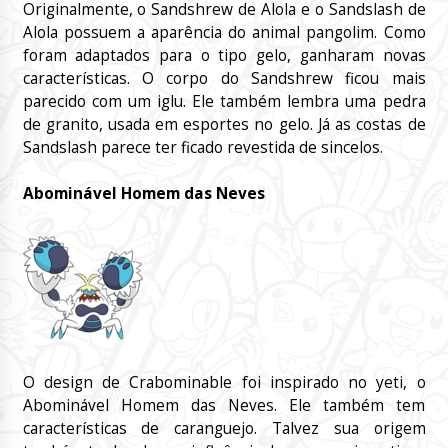
Originalmente, o Sandshrew de Alola e o Sandslash de
Alola possuem a aparência do animal pangolim. Como
foram adaptados para o tipo gelo, ganharam novas
características. O corpo do Sandshrew ficou mais
parecido com um iglu. Ele também lembra uma pedra
de granito, usada em esportes no gelo. Já as costas de
Sandslash parece ter ficado revestida de sincelos.
Abominável Homem das Neves
O design de Crabominable foi inspirado no yeti, o
Abominável Homem das Neves. Ele também tem
características de caranguejo. Talvez sua origem