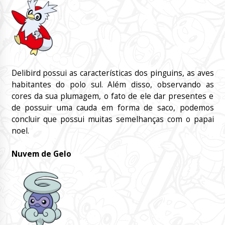
Delibird possui as características dos pinguins, as aves
habitantes do polo sul. Além disso, observando as
cores da sua plumagem, o fato de ele dar presentes e
de possuir uma cauda em forma de saco, podemos
concluir que possui muitas semelhanças com o papai
noel.
Nuvem de Gelo