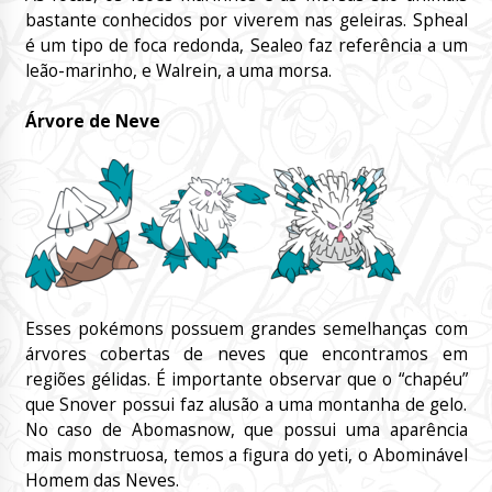
bastante conhecidos por viverem nas geleiras. Spheal
é um tipo de foca redonda, Sealeo faz referência a um
leão-marinho, e Walrein, a uma morsa.
Árvore de Neve
Esses pokémons possuem grandes semelhanças com
árvores cobertas de neves que encontramos em
regiões gélidas. É importante observar que o “chapéu”
que Snover possui faz alusão a uma montanha de gelo.
No caso de Abomasnow, que possui uma aparência
mais monstruosa, temos a figura do yeti, o Abominável
Homem das Neves.