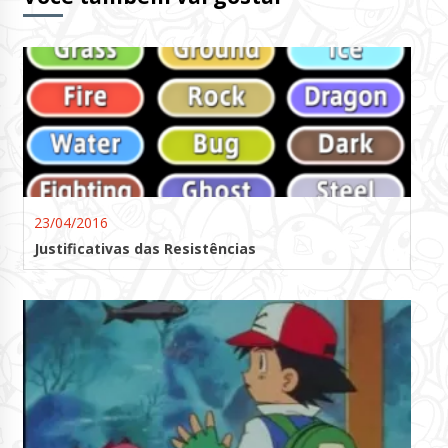
23/04/2016
Justificativas das Resistências