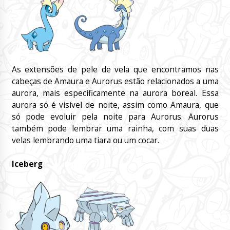
As extensões de pele de vela que encontramos nas
cabeças de Amaura e Aurorus estão relacionados a uma
aurora, mais especificamente na aurora boreal. Essa
aurora só é visível de noite, assim como Amaura, que
só pode evoluir pela noite para Aurorus. Aurorus
também pode lembrar uma rainha, com suas duas
velas lembrando uma tiara ou um cocar.
Iceberg