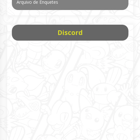
Arquivo de Enquetes
Discord