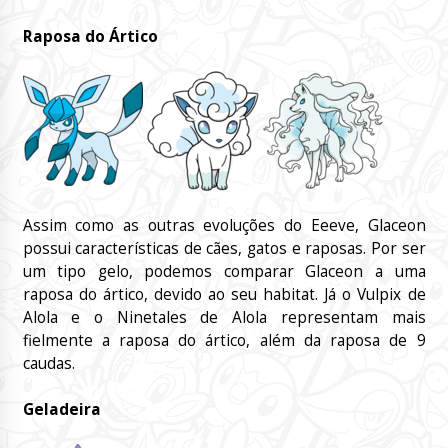
Raposa do Ártico
Assim como as outras evoluções do Eeeve, Glaceon
possui características de cães, gatos e raposas. Por ser
um tipo gelo, podemos comparar Glaceon a uma
raposa do ártico, devido ao seu habitat. Já o Vulpix de
Alola e o Ninetales de Alola representam mais
fielmente a raposa do ártico, além da raposa de 9
caudas.
Geladeira