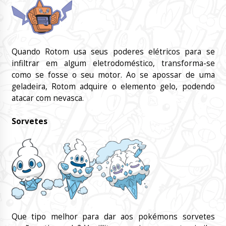
Quando Rotom usa seus poderes elétricos para se
infiltrar em algum eletrodoméstico, transforma-se
como se fosse o seu motor. Ao se apossar de uma
geladeira, Rotom adquire o elemento gelo, podendo
atacar com nevasca.
Sorvetes
Que tipo melhor para dar aos pokémons sorvetes