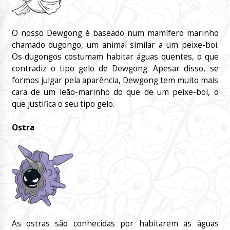
O nosso Dewgong é baseado num mamífero marinho
chamado dugongo, um animal similar a um peixe-boi.
Os dugongos costumam habitar águas quentes, o que
contradiz o tipo gelo de Dewgong. Apesar disso, se
formos julgar pela aparência, Dewgong tem muito mais
cara de um leão-marinho do que de um peixe-boi, o
que justifica o seu tipo gelo.
Ostra
As ostras são conhecidas por habitarem as águas