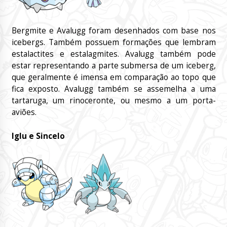
Bergmite e Avalugg foram desenhados com base nos
icebergs. Também possuem formações que lembram
estalactites e estalagmites. Avalugg também pode
estar representando a parte submersa de um iceberg,
que geralmente é imensa em comparação ao topo que
fica exposto. Avalugg também se assemelha a uma
tartaruga, um rinoceronte, ou mesmo a um porta-
aviões.
Iglu e Sincelo