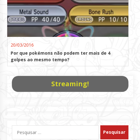
20/03/2016
Por que pokémons não podem ter mais de 4
golpes ao mesmo tempo?
Streaming!
Pesquisar
por: