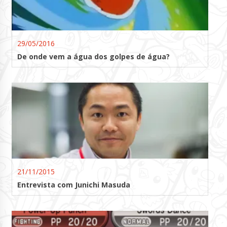
29/05/2016
De onde vem a água dos golpes de água?
21/11/2015
Entrevista com Junichi Masuda