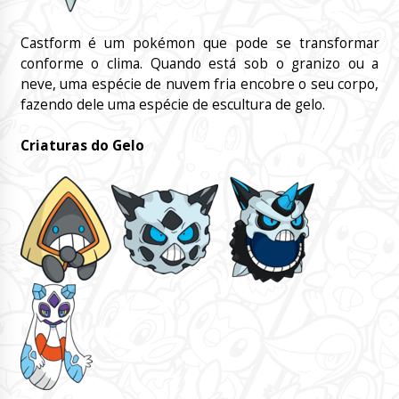
Castform é um pokémon que pode se transformar
conforme o clima. Quando está sob o granizo ou a
neve, uma espécie de nuvem fria encobre o seu corpo,
fazendo dele uma espécie de escultura de gelo.
Criaturas do Gelo