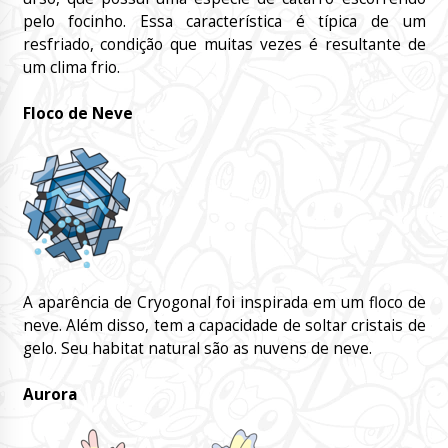
pelo focinho. Essa característica é típica de um
resfriado, condição que muitas vezes é resultante de
um clima frio.
Floco de Neve
A aparência de Cryogonal foi inspirada em um floco de
neve. Além disso, tem a capacidade de soltar cristais de
gelo. Seu habitat natural são as nuvens de neve.
Aurora