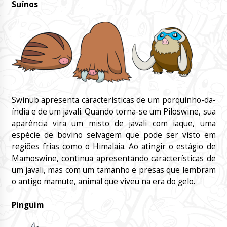
Suínos
Swinub apresenta características de um porquinho-da-
índia e de um javali. Quando torna-se um Piloswine, sua
aparência vira um misto de javali com iaque, uma
espécie de bovino selvagem que pode ser visto em
regiões frias como o Himalaia. Ao atingir o estágio de
Mamoswine, continua apresentando características de
um javali, mas com um tamanho e presas que lembram
o antigo mamute, animal que viveu na era do gelo.
Pinguim