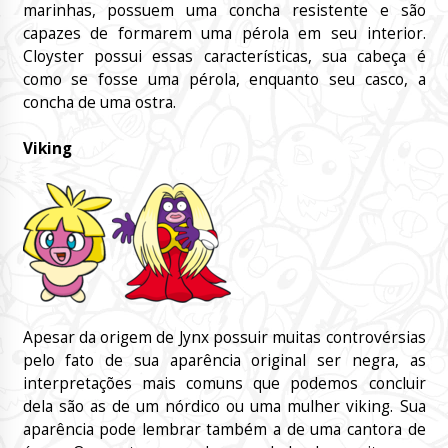
marinhas, possuem uma concha resistente e são
capazes de formarem uma pérola em seu interior.
Cloyster possui essas características, sua cabeça é
como se fosse uma pérola, enquanto seu casco, a
concha de uma ostra.
Viking
Apesar da origem de Jynx possuir muitas controvérsias
pelo fato de sua aparência original ser negra, as
interpretações mais comuns que podemos concluir
dela são as de um nórdico ou uma mulher viking. Sua
aparência pode lembrar também a de uma cantora de