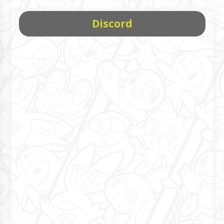
Discord