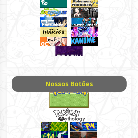
Nossos Botões