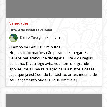
Variedades
Elite 4 de Isshu revelada!
Danilo Takagi
16/09/2010
(Tempo de Leitura:
2
minutos)
Hoje as informações não param de chegar! E a
Serebii.net acabou de divulgar a Elite 4 da região
de Isshu. Já vou logo avisando, tem um grande
spoiler, mais uma revelação para a história desse
jogo que já está sendo fantástico, antes mesmo de
seu lançamento oficial! Clique em “Leia […]