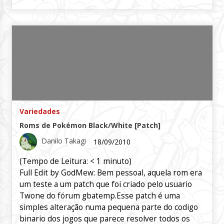
Variedades
Roms de Pokémon Black/White [Patch]
Danilo Takagi
18/09/2010
(Tempo de Leitura:
< 1
minuto)
Full Edit by GodMew: Bem pessoal, aquela rom era
um teste a um patch que foi criado pelo usuario
Twone do fórum gbatemp.Esse patch é uma
simples alteração numa pequena parte do codigo
binario dos jogos que parece resolver todos os