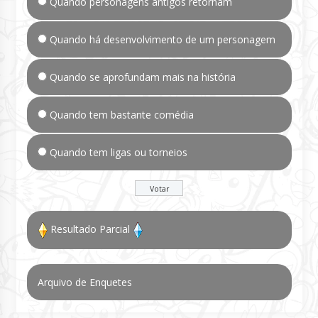
Quando personagens antigos retornam
Quando há desenvolvimento de um personagem
Quando se aprofundam mais na história
Quando tem bastante comédia
Quando tem ligas ou torneios
Resultado Parcial
Arquivo de Enquetes