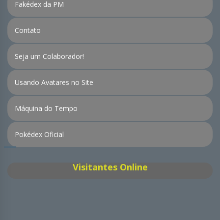
Fakédex da PM
Contato
Seja um Colaborador!
Usando Avatares no Site
Máquina do Tempo
Pokédex Oficial
Visitantes Online