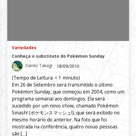
Variedades
Conheça o substituto do Pokémon Sunday
Danilo Takagi
18/09/2010
(Tempo de Leitura:
< 1
minuto)
Em 26 de Setembro será transmitido o último
Pokémon Sunday, que começou em 2004, como um
programa semanal aos domingos. Ela será
sucedido por um novo show, chamado Pokémon
Smash! (ポケモンスマッシュ!), que será exibido no
mesmo horário do anterior. Na foto que foi
mostrada na conferência, quatro novas pessoas
são […]