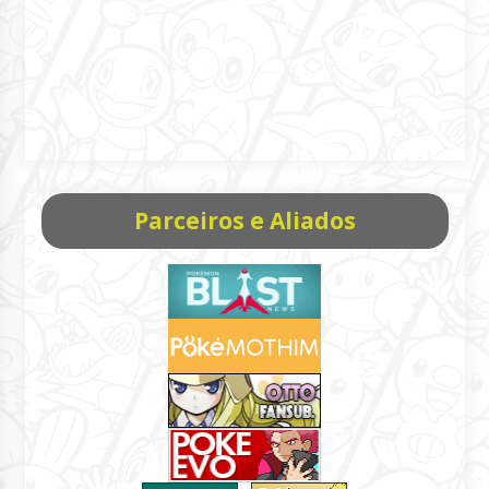
Parceiros e Aliados