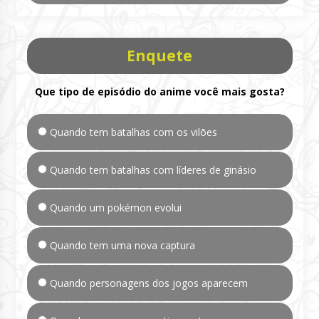
Enquete
Que tipo de episódio do anime você mais gosta?
Quando tem batalhas com os vilões
Quando tem batalhas com líderes de ginásio
Quando um pokémon evolui
Quando tem uma nova captura
Quando personagens dos jogos aparecem