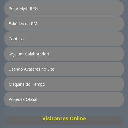
Poké Myth RPG
Fakédex da PM
Contato
Seja um Colaborador!
Usando Avatares no Site
Máquina do Tempo
Pokédex Oficial
Visitantes Online