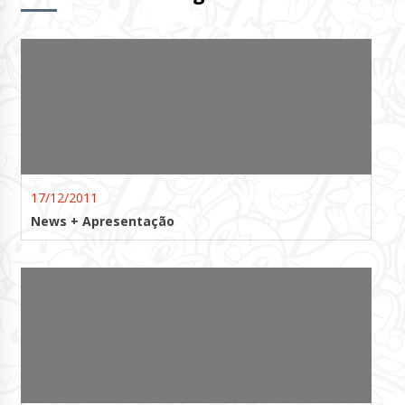
17/12/2011
News + Apresentação