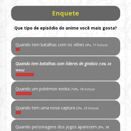
Enquete
Que tipo de episódio do anime você mais gosta?
Quando tem batalhas com os vilões
(4%, 17 Votos)
Quando tem batalhas com líderes de ginásio
(18%, 83
Votos)
Quando um pokémon evolui
(16%, 74 Votos)
Quando tem uma nova captura
(5%, 23 Votos)
Quando personagens dos jogos aparecem
(8%, 38