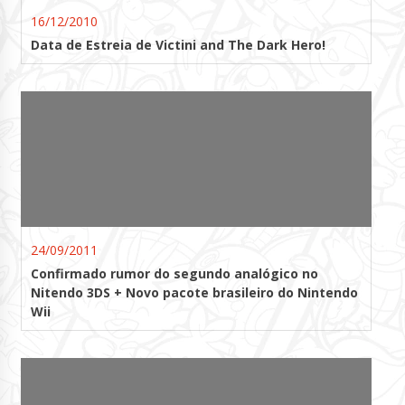
16/12/2010
Data de Estreia de Victini and The Dark Hero!
24/09/2011
Confirmado rumor do segundo analógico no
Nitendo 3DS + Novo pacote brasileiro do Nintendo
Wii