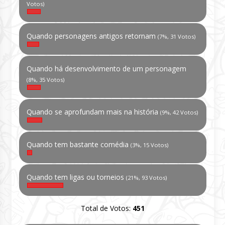
Votos)
Quando personagens antigos retornam
(7%, 31 Votos)
Quando há desenvolvimento de um personagem
(8%, 35 Votos)
Quando se aprofundam mais na história
(9%, 42 Votos)
Quando tem bastante comédia
(3%, 15 Votos)
Quando tem ligas ou torneios
(21%, 93 Votos)
Total de Votos:
451