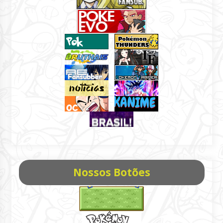
Nossos Botões