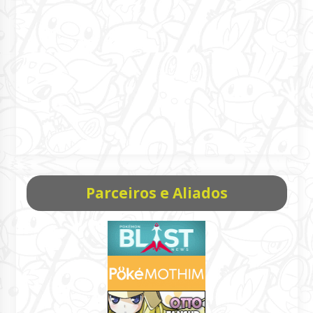
Parceiros e Aliados