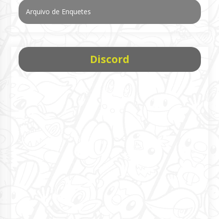
Arquivo de Enquetes
Discord