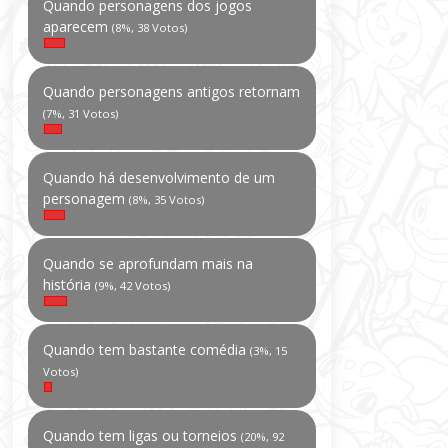
Quando personagens dos jogos
aparecem
(8%, 38 Votos)
Quando personagens antigos retornam
(7%, 31 Votos)
Quando há desenvolvimento de um
personagem
(8%, 35 Votos)
Quando se aprofundam mais na
história
(9%, 42 Votos)
Quando tem bastante comédia
(3%, 15
Votos)
Quando tem ligas ou torneios
(20%, 92