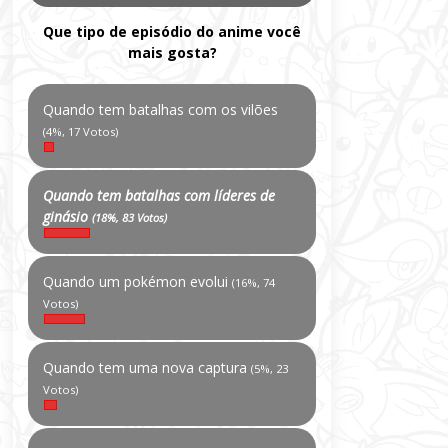
Que tipo de episódio do anime você
mais gosta?
Quando tem batalhas com os vilões
(4%, 17 Votos)
Quando tem batalhas com líderes de
ginásio
(18%, 83 Votos)
Quando um pokémon evolui
(16%, 74
Votos)
Quando tem uma nova captura
(5%, 23
Votos)