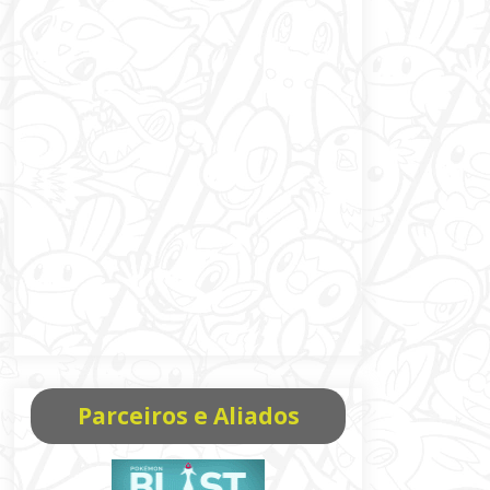
Parceiros e Aliados