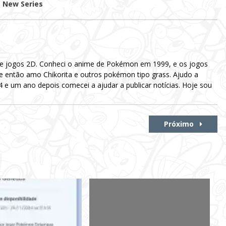
New Series
 e jogos 2D. Conheci o anime de Pokémon em 1999, e os jogos
e então amo Chikorita e outros pokémon tipo grass. Ajudo a
e um ano depois comecei a ajudar a publicar notícias. Hoje sou
Próximo