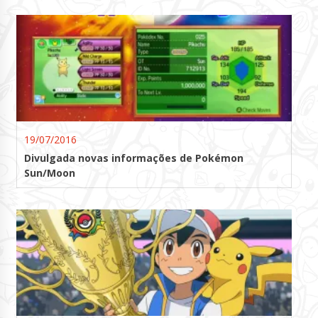
19/07/2016
Divulgada novas informações de Pokémon
Sun/Moon