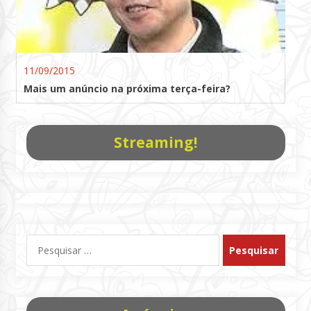
11/09/2015
Mais um anúncio na próxima terça-feira?
Streaming!
Pesquisar
por: