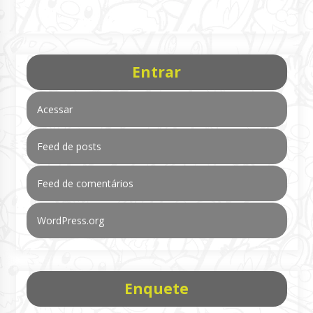
Entrar
Acessar
Feed de posts
Feed de comentários
WordPress.org
Enquete