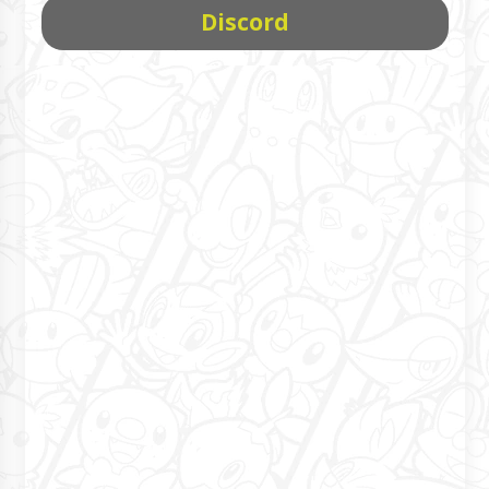
Discord