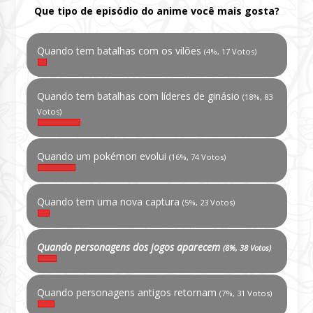
Que tipo de episódio do anime você mais gosta?
Quando tem batalhas com os vilões
(4%, 17 Votos)
Quando tem batalhas com líderes de ginásio
(18%, 83
Votos)
Quando um pokémon evolui
(16%, 74 Votos)
Quando tem uma nova captura
(5%, 23 Votos)
Quando personagens dos jogos aparecem
(8%, 38 Votos)
Quando personagens antigos retornam
(7%, 31 Votos)