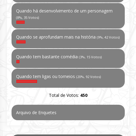
Quando há desenvolvimento de um personagem
(8%, 35 Votos)
Quando se aprofundam mais na história
(9%, 42 Votos)
Quando tem bastante comédia
(3%, 15 Votos)
Quando tem ligas ou torneios
(20%, 92 Votos)
Total de Votos:
450
Arquivo de Enquetes