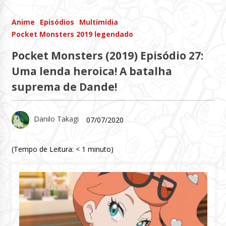
Anime
Episódios
Multimídia
Pocket Monsters 2019 legendado
Pocket Monsters (2019) Episódio 27:
Uma lenda heroica! A batalha
suprema de Dande!
Danilo Takagi
07/07/2020
(Tempo de Leitura:
< 1
minuto)