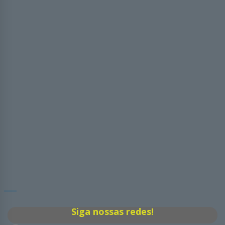
Siga nossas redes!