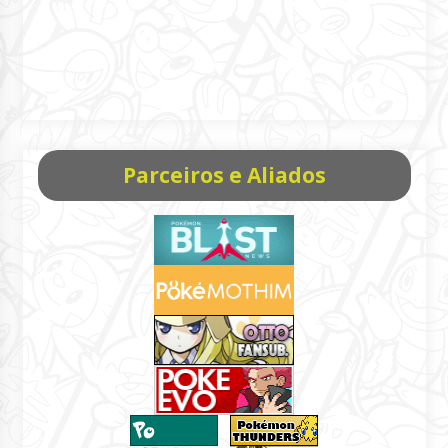
Parceiros e Aliados