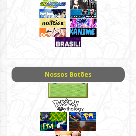
Nossos Botões