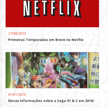
27/08/2015
Primeiras Temporadas em Breve no Netflix
01/01/2016
Novas informações sobre a Saga XY & Z em 2016!