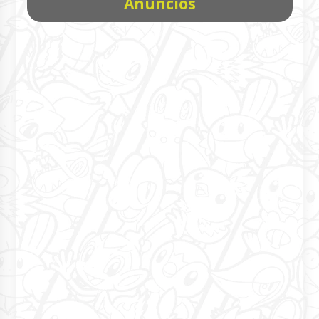
Anúncios