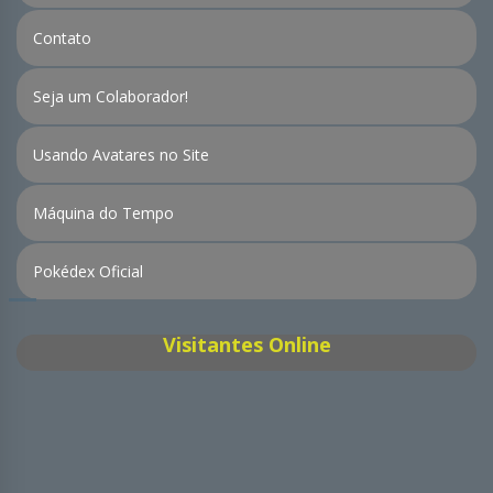
Contato
Seja um Colaborador!
Usando Avatares no Site
Máquina do Tempo
Pokédex Oficial
Visitantes Online