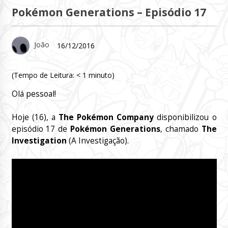
Pokémon Generations – Episódio 17
João
16/12/2016
(Tempo de Leitura:
< 1
minuto)
Olá pessoal!
Hoje (16), a
The Pokémon Company
disponibilizou o
episódio 17 de
Pokémon Generations
, chamado
The
Investigation
(A Investigação).