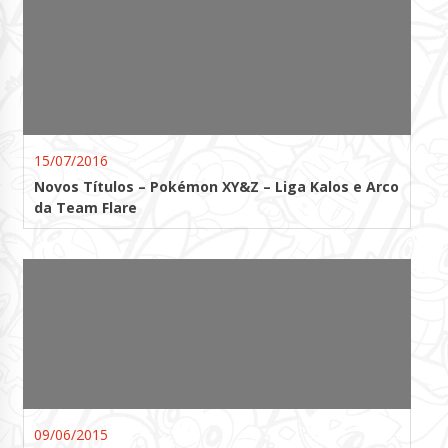
15/07/2016
Novos Títulos – Pokémon XY&Z – Liga Kalos e Arco
da Team Flare
09/06/2015