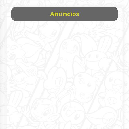
Anúncios