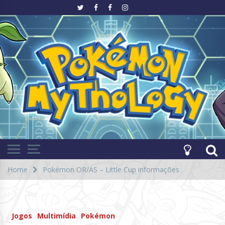
Ir
para
o
Evoluindo junto com Pokémon!
site
Pokémon
Mythology
Home
Pokémon OR/AS – Little Cup informações
Jogos
Multimídia
Pokémon