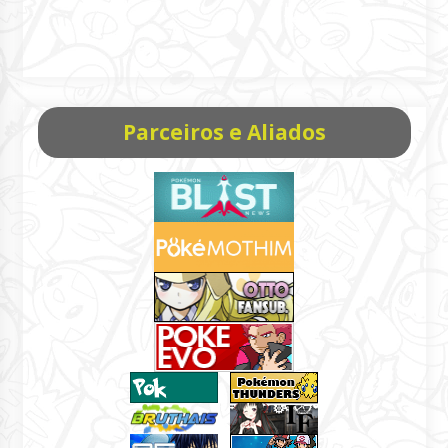
Parceiros e Aliados