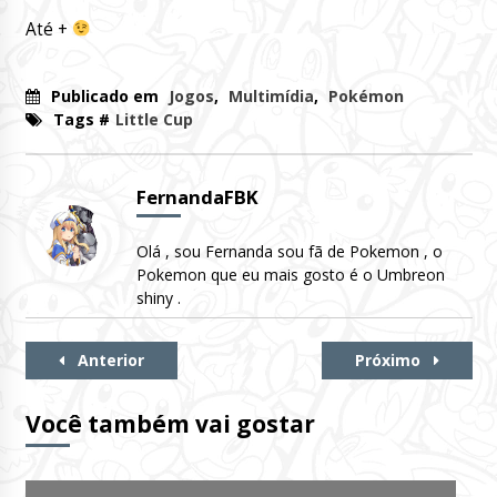
Até +
Publicado em
Jogos
,
Multimídia
,
Pokémon
Tags #
Little Cup
FernandaFBK
Olá , sou Fernanda sou fã de Pokemon , o
Pokemon que eu mais gosto é o Umbreon
shiny .
Continue
Anterior
Próximo
Lendo
Você também vai gostar