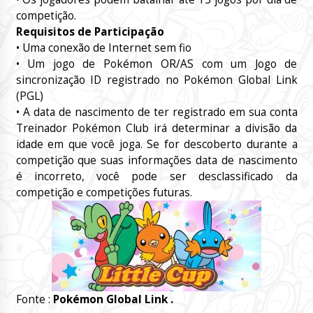
competição.
Requisitos de Participação
• Uma conexão de Internet sem fio
• Um jogo de Pokémon OR/AS com um Jogo de
sincronização ID registrado no Pokémon Global Link
(PGL)
• A data de nascimento de ter registrado em sua conta
Treinador Pokémon Club irá determinar a divisão da
idade em que você joga. Se for descoberto durante a
competição que suas informações data de nascimento
é incorreto, você pode ser desclassificado da
competição e competições futuras.
Fonte :
Pokémon Global Link .