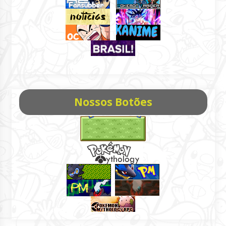
Nossos Botões