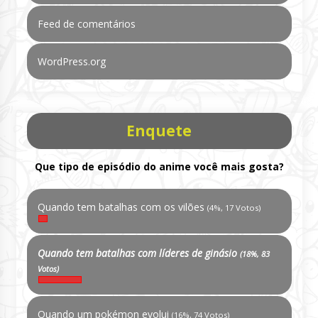
Feed de comentários
WordPress.org
Enquete
Que tipo de episódio do anime você mais gosta?
Quando tem batalhas com os vilões
(4%, 17 Votos)
Quando tem batalhas com líderes de ginásio
(18%, 83
Votos)
Quando um pokémon evolui
(16%, 74 Votos)