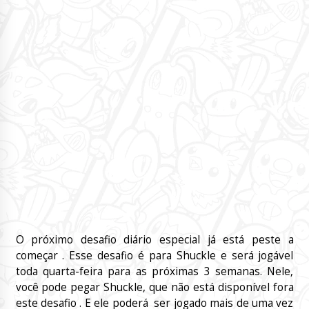
O próximo desafio diário especial já está peste a
começar . Esse desafio é para Shuckle e será jogável
toda quarta-feira para as próximas 3 semanas. Nele,
você pode pegar Shuckle, que não está disponível fora
este desafio . E ele poderá ser jogado mais de uma vez