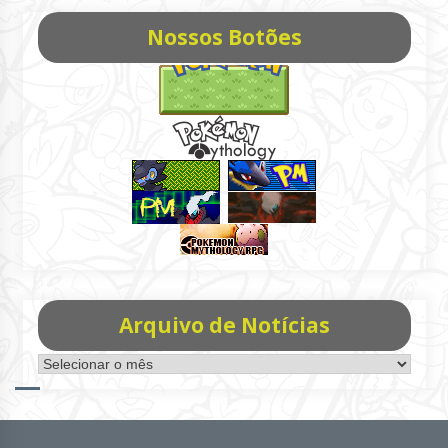
Nossos Botões
Arquivo de Notícias
Arquivo
de
Notícias