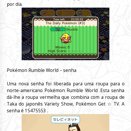
por dia.
Pokémon Rumble World – senha
Uma nova senha foi liberada para uma roupa para o
norte-americano Pokémon Rumble World .Esta senha
dá-lhe a roupa vermelha que combina com a roupa de
Taka do japonês Variety Show, Pokémon Get ☆ TV. A
senha é 15475553 .