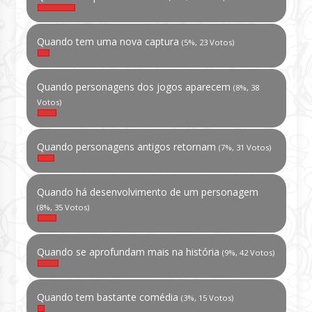
Quando tem uma nova captura
(5%, 23 Votos)
Quando personagens dos jogos aparecem
(8%, 38
Votos)
Quando personagens antigos retornam
(7%, 31 Votos)
Quando há desenvolvimento de um personagem
(8%, 35 Votos)
Quando se aprofundam mais na história
(9%, 42 Votos)
Quando tem bastante comédia
(3%, 15 Votos)