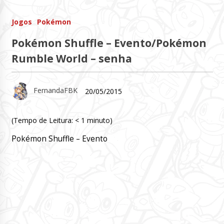
Jogos
Pokémon
Pokémon Shuffle – Evento/Pokémon
Rumble World – senha
FernandaFBK
20/05/2015
(Tempo de Leitura:
< 1
minuto)
Pokémon Shuffle – Evento