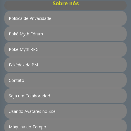
Sobre nós
Política de Privacidade
Poké Myth Fórum
Poké Myth RPG
Fakédex da PM
Contato
Seja um Colaborador!
Usando Avatares no Site
Máquina do Tempo