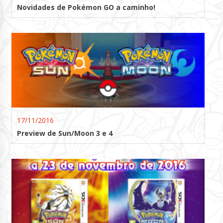
Novidades de Pokémon GO a caminho!
17/11/2016
Preview de Sun/Moon 3 e 4