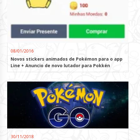
08/01/2016
Novos stickers animados de Pokémon para o app
Line + Anuncio de novo lutador para Pokkén
30/11/2018