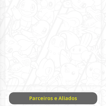
Parceiros e Aliados