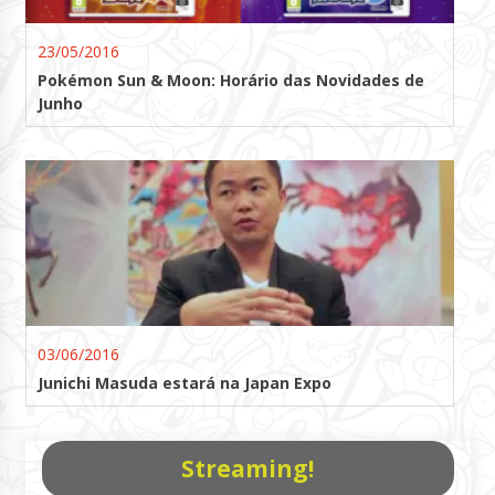
23/05/2016
Pokémon Sun & Moon: Horário das Novidades de
Junho
03/06/2016
Junichi Masuda estará na Japan Expo
Streaming!