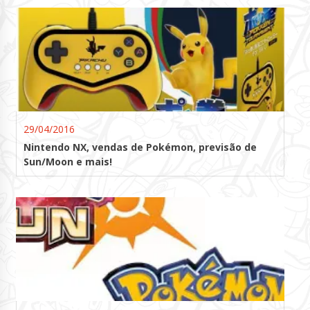
29/04/2016
Nintendo NX, vendas de Pokémon, previsão de
Sun/Moon e mais!