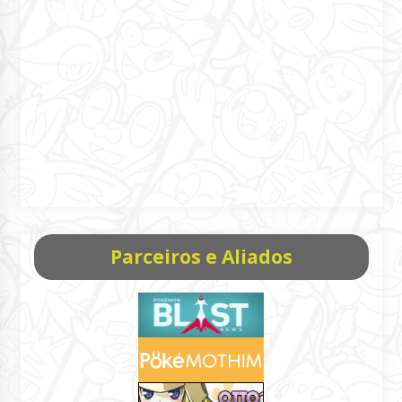
Parceiros e Aliados