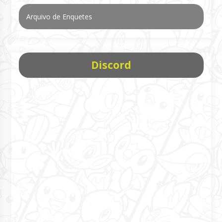
Arquivo de Enquetes
Discord