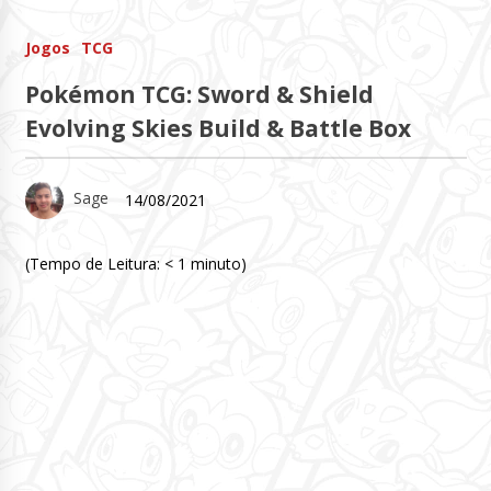
Jogos
TCG
Pokémon TCG: Sword & Shield
Evolving Skies Build & Battle Box
Sage
14/08/2021
(Tempo de Leitura:
< 1
minuto)