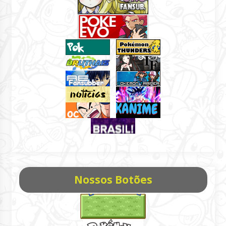
Nossos Botões