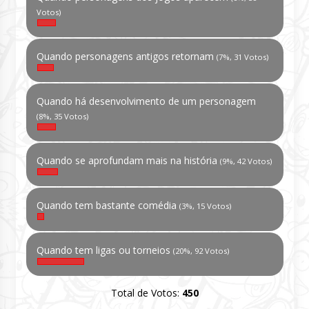
Votos)
Quando personagens antigos retornam
(7%, 31 Votos)
Quando há desenvolvimento de um personagem
(8%, 35 Votos)
Quando se aprofundam mais na história
(9%, 42 Votos)
Quando tem bastante comédia
(3%, 15 Votos)
Quando tem ligas ou torneios
(20%, 92 Votos)
Total de Votos:
450