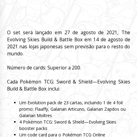
O set será lançado em 27 de agosto de 2021, The
Evolving Skies Build & Battle Box em 14 de agosto de
2021 nas lojas japonesas sem previsão para o resto do
mundo.
Número de cards: Superior a 200.
Cada Pokémon TCG: Sword & Shield—Evolving Skies
Build & Battle Box inclui
Um Evolution pack de 23 cartas, incluindo 1 de 4 foil
promo: Flaaffy, Galarian Articuno, Galarian Zapdos ou
Galarian Moltres
4 Pokémon TCG: Sword & Shield—Evolving Skies
booster packs
Um code card para o Pokémon TCG Online