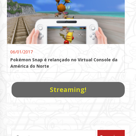
06/01/2017
Pokémon Snap é relançado no Virtual Console da
América do Norte
Streaming!
Pesquisar