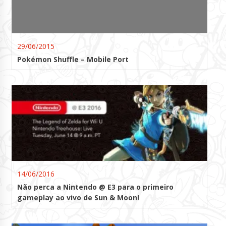
29/06/2015
Pokémon Shuffle – Mobile Port
14/06/2016
Não perca a Nintendo @ E3 para o primeiro
gameplay ao vivo de Sun & Moon!