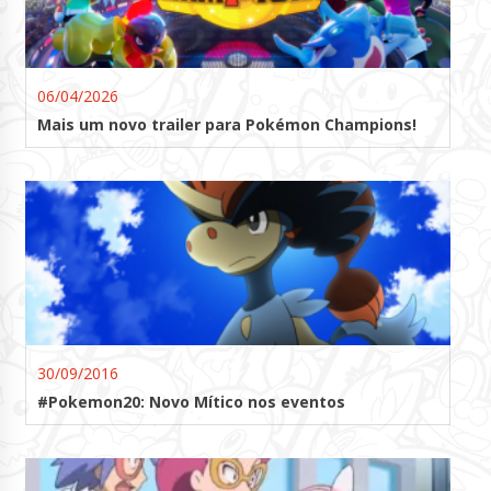
06/04/2026
Mais um novo trailer para Pokémon Champions!
30/09/2016
#Pokemon20: Novo Mítico nos eventos