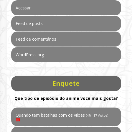
Acessar
Feed de posts
Feed de comentários
WordPress.org
Enquete
Que tipo de episódio do anime você mais gosta?
Quando tem batalhas com os vilões
(4%, 17 Votos)