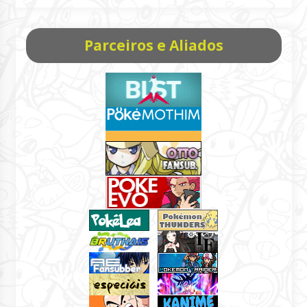
Parceiros e Aliados