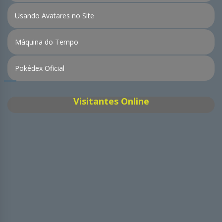
Usando Avatares no Site
Máquina do Tempo
Pokédex Oficial
Visitantes Online