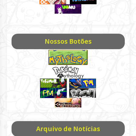
Nossos Botões
Arquivo de Notícias