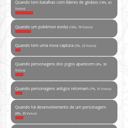
Quando tem batalhas com líderes de ginásio
(18%, 83
Votos)
Quando um pokémon evolui
(16%, 74 Votos)
Quando tem uma nova captura
(5%, 23 Votos)
Quando personagens dos jogos aparecem
(8%, 38
Votos)
Quando personagens antigos retornam
(7%, 31 Votos)
Quando há desenvolvimento de um personagem
(8%, 35 Votos)