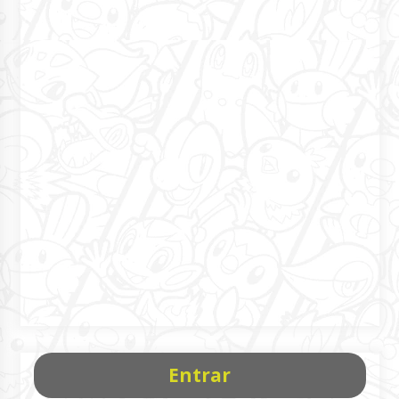
Entrar