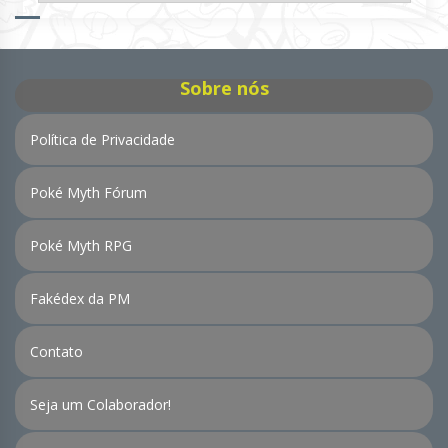
de
Notícias
Sobre nós
Política de Privacidade
Poké Myth Fórum
Poké Myth RPG
Fakédex da PM
Contato
Seja um Colaborador!