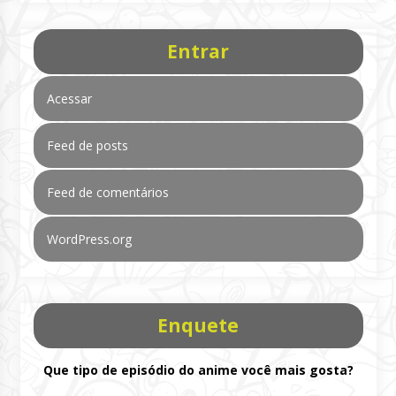
Entrar
Acessar
Feed de posts
Feed de comentários
WordPress.org
Enquete
Que tipo de episódio do anime você mais gosta?