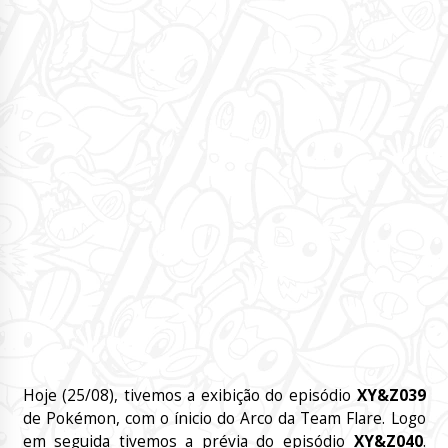
Hoje (25/08), tivemos a exibição do episódio
XY&Z039
de Pokémon, com o ínicio do Arco da Team Flare. Logo
em seguida tivemos a prévia do episódio
XY&Z040
.