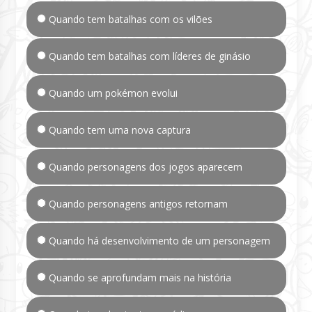
Quando tem batalhas com os vilões
Quando tem batalhas com líderes de ginásio
Quando um pokémon evolui
Quando tem uma nova captura
Quando personagens dos jogos aparecem
Quando personagens antigos retornam
Quando há desenvolvimento de um personagem
Quando se aprofundam mais na história