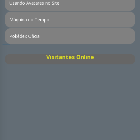
Usando Avatares no Site
Máquina do Tempo
Pokédex Oficial
Visitantes Online