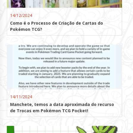
14/12/2024
Como é o Processo de Criação de Cartas do
Pokémon TCG?
14/11/2024
Manchete, temos a data aproximada do recurso
de Trocas em Pokémon TCG Pocket!