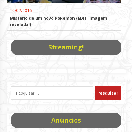
10/02/2016
Mistério de um novo Pokémon (EDIT: Imagem
revelada!)
Streaming!
Pesquisar
por:
Anúncios