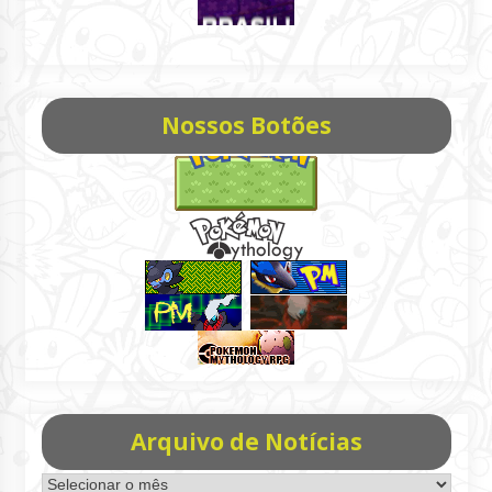
Nossos Botões
Arquivo de Notícias
Arquivo