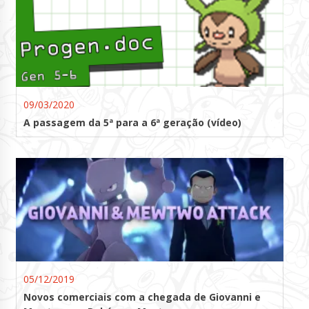
09/03/2020
A passagem da 5ª para a 6ª geração (vídeo)
05/12/2019
Novos comerciais com a chegada de Giovanni e