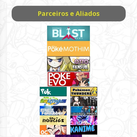
Parceiros e Aliados