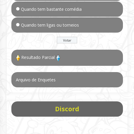
Quando tem bastante comédia
Quando tem ligas ou torneios
Resultado Parcial
Arquivo de Enquetes
Discord