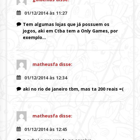
01/12/2014 às 11:27
Tem algumas lojas que já possuem os
jogos, aki em Ctba tem a Only Games, por
exemplo…
matheusfa
disse:
01/12/2014 às 12:34
aki no rio de janeiro tbm, mas ta 200 reais =(
matheusfa
disse:
01/12/2014 às 12:45