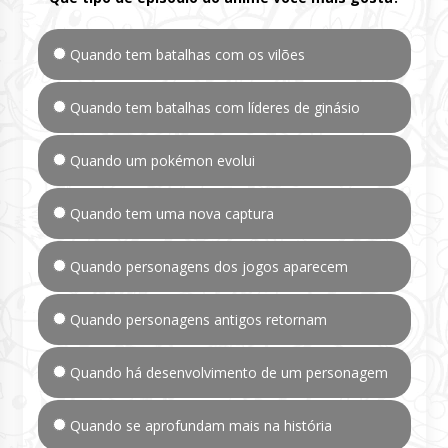
Quando tem batalhas com os vilões
Quando tem batalhas com líderes de ginásio
Quando um pokémon evolui
Quando tem uma nova captura
Quando personagens dos jogos aparecem
Quando personagens antigos retornam
Quando há desenvolvimento de um personagem
Quando se aprofundam mais na história