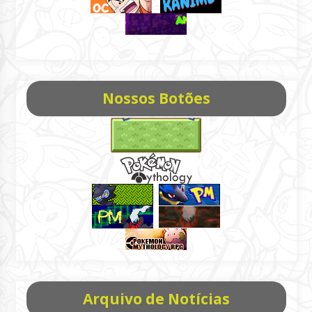
Nossos Botões
Arquivo de Notícias