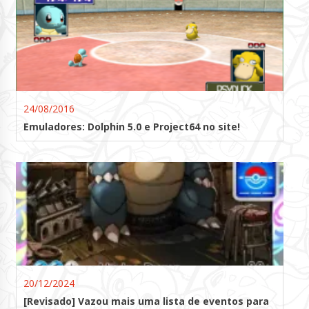
24/08/2016
Emuladores: Dolphin 5.0 e Project64 no site!
20/12/2024
[Revisado] Vazou mais uma lista de eventos para