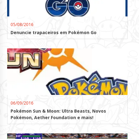
05/08/2016
Denuncie trapaceiros em Pokémon Go
06/09/2016
Pokémon Sun & Moon: Ultra Beasts, Novos
Pokémon, Aether Foundation e mais!