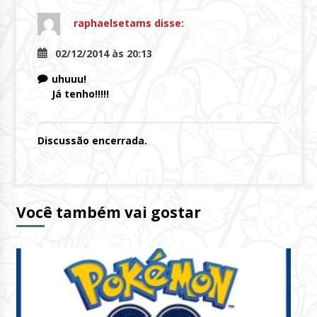
raphaelsetams
disse:
02/12/2014 às 20:13
uhuuu!
Já tenho!!!!!
Discussão encerrada.
Você também vai gostar