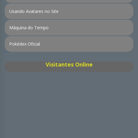
Usando Avatares no Site
Máquina do Tempo
Pokédex Oficial
Visitantes Online