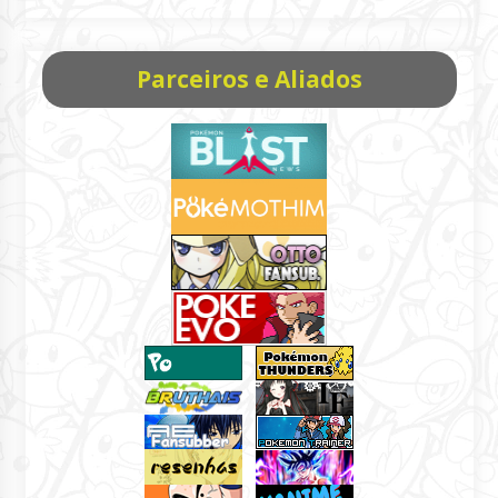
Parceiros e Aliados