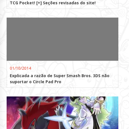
TCG Pocket! [+] Seções revisadas do site!
01/10/2014
Explicada a razão de Super Smash Bros. 3DS não
suportar o Circle Pad Pro