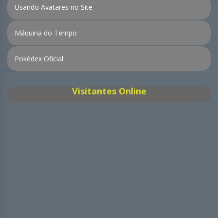
Usando Avatares no Site
Máquina do Tempo
Pokédex Oficial
Visitantes Online