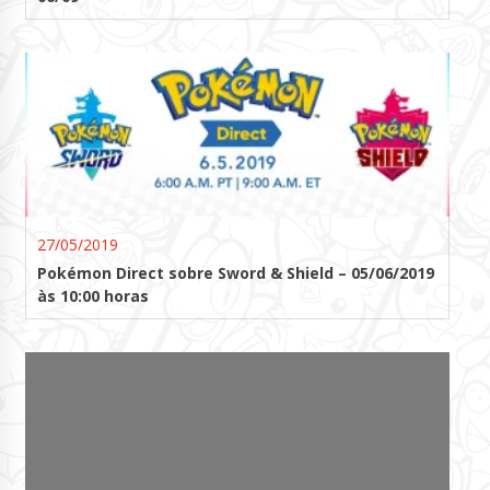
27/05/2019
Pokémon Direct sobre Sword & Shield – 05/06/2019
às 10:00 horas