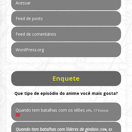
Acessar
Feed de posts
Feed de comentários
WordPress.org
Enquete
Que tipo de episódio do anime você mais gosta?
Quando tem batalhas com os vilões
(4%, 17 Votos)
Quando tem batalhas com líderes de ginásio
(18%, 83