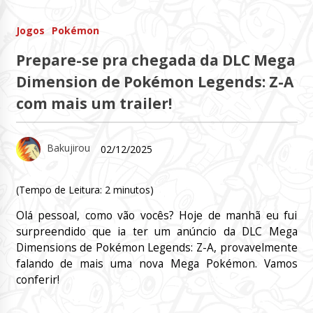
Jogos
Pokémon
Prepare-se pra chegada da DLC Mega
Dimension de Pokémon Legends: Z-A
com mais um trailer!
Bakujirou
02/12/2025
(Tempo de Leitura:
2
minutos)
Olá pessoal, como vão vocês? Hoje de manhã eu fui
surpreendido que ia ter um anúncio da DLC Mega
Dimensions de Pokémon Legends: Z-A, provavelmente
falando de mais uma nova Mega Pokémon. Vamos
conferir!