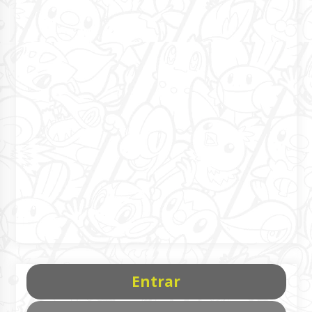
Entrar