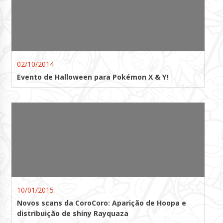
02/10/2014
Evento de Halloween para Pokémon X & Y!
10/01/2015
Novos scans da CoroCoro: Aparição de Hoopa e
distribuição de shiny Rayquaza