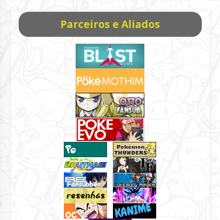
Parceiros e Aliados