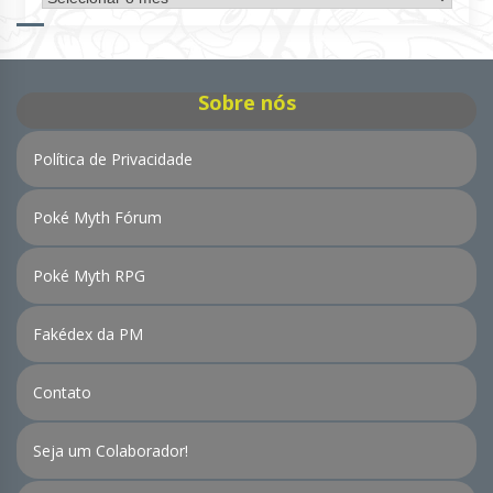
de
Notícias
Sobre nós
Política de Privacidade
Poké Myth Fórum
Poké Myth RPG
Fakédex da PM
Contato
Seja um Colaborador!