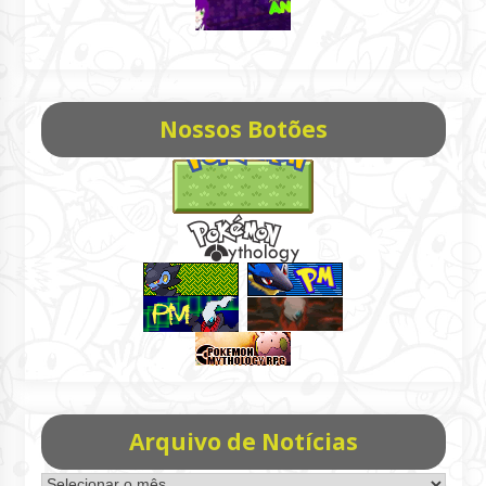
Nossos Botões
Arquivo de Notícias
Arquivo