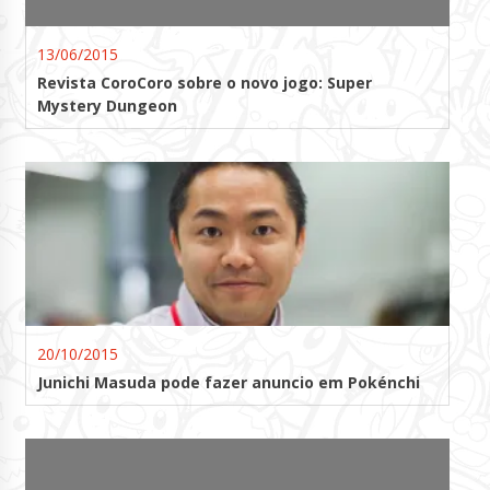
13/06/2015
Revista CoroCoro sobre o novo jogo: Super
Mystery Dungeon
20/10/2015
Junichi Masuda pode fazer anuncio em Pokénchi