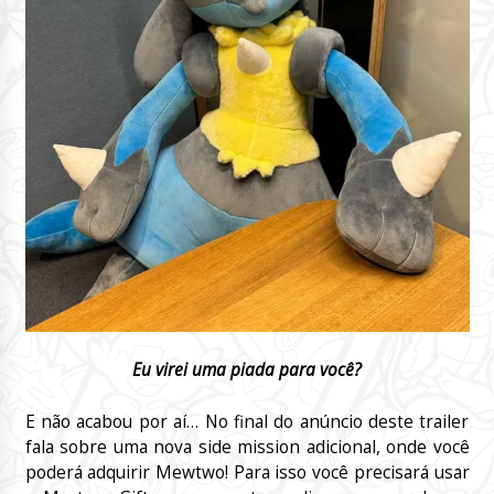
Eu virei uma piada para você?
E não acabou por aí… No final do anúncio deste trailer
fala sobre uma nova side mission adicional, onde você
poderá adquirir Mewtwo! Para isso você precisará usar