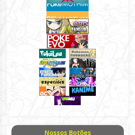
Nossos Botões