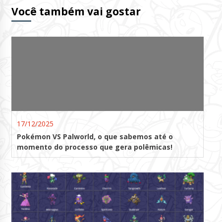
Você também vai gostar
17/12/2025
Pokémon VS Palworld, o que sabemos até o
momento do processo que gera polêmicas!