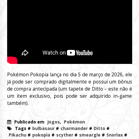
Pokémon Pokopia lança no dia 5 de março de 2026, ele
já pode ser comprado digitalmente e possui um bônus
de compra antecipada (um tapete de Ditto – este não é
um item exclusivo, pois pode ser adquirido in-game
também).
Publicado em
Jogos
,
Pokémon
Tags #
bulbasaur
#
charmander
#
Ditto
#
Pikachu
#
pokopia
#
scyther
#
smeargle
#
Snorlax
#