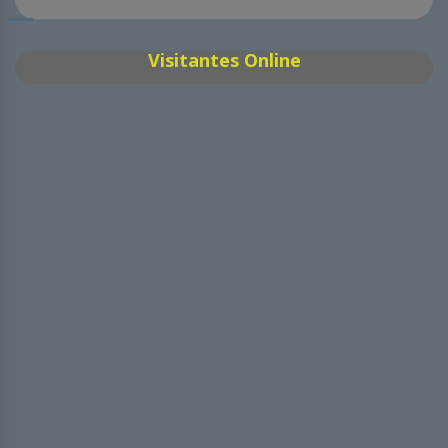
Visitantes Online