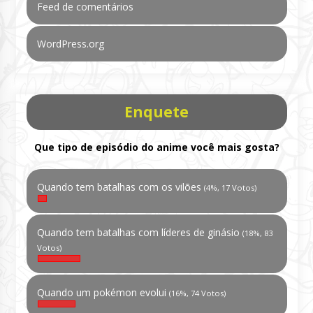
Feed de comentários
WordPress.org
Enquete
Que tipo de episódio do anime você mais gosta?
Quando tem batalhas com os vilões
(4%, 17 Votos)
Quando tem batalhas com líderes de ginásio
(18%, 83
Votos)
Quando um pokémon evolui
(16%, 74 Votos)