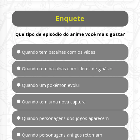
Enquete
Que tipo de episódio do anime você mais gosta?
Quando tem batalhas com os vilões
Quando tem batalhas com líderes de ginásio
Quando um pokémon evolui
Quando tem uma nova captura
Quando personagens dos jogos aparecem
Quando personagens antigos retornam