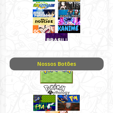
Nossos Botões