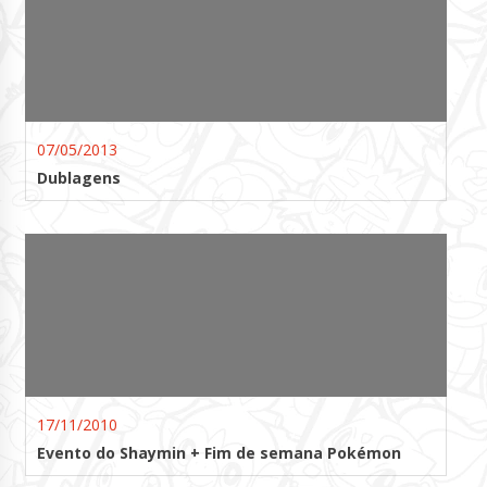
07/05/2013
Dublagens
17/11/2010
Evento do Shaymin + Fim de semana Pokémon