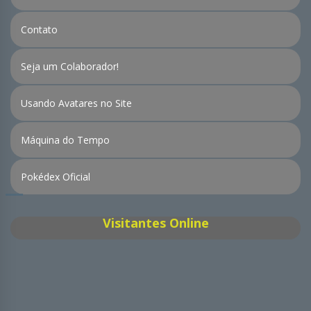
Contato
Seja um Colaborador!
Usando Avatares no Site
Máquina do Tempo
Pokédex Oficial
Visitantes Online