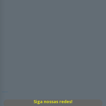
Siga nossas redes!