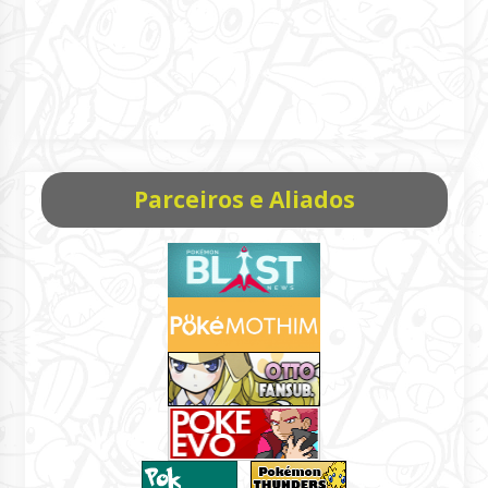
Parceiros e Aliados