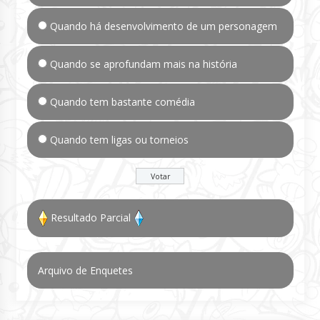
Quando há desenvolvimento de um personagem
Quando se aprofundam mais na história
Quando tem bastante comédia
Quando tem ligas ou torneios
Resultado Parcial
Arquivo de Enquetes