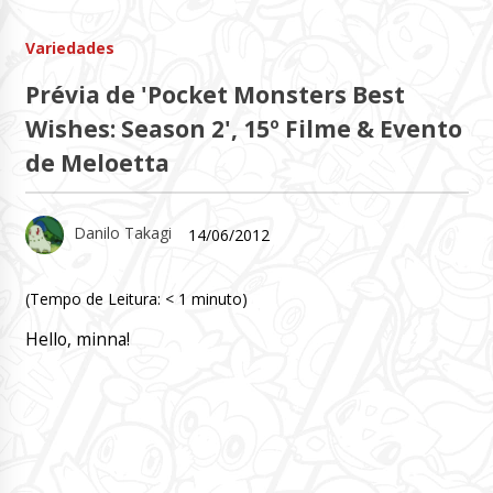
Variedades
Prévia de 'Pocket Monsters Best
Wishes: Season 2', 15º Filme & Evento
de Meloetta
Danilo Takagi
14/06/2012
(Tempo de Leitura:
< 1
minuto)
Hello, minna!