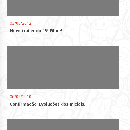
03/05/2012
Novo trailer do 15º Filme!
06/09/2010
Confirmação: Evoluções dos Iniciais.