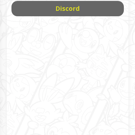
Discord