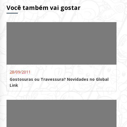
Você também vai gostar
28/09/2011
Gostosuras ou Travessura? Novidades no Global
Link