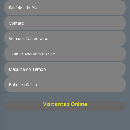
Fakédex da PM
Contato
Seja um Colaborador!
Usando Avatares no Site
Máquina do Tempo
Pokédex Oficial
Visitantes Online