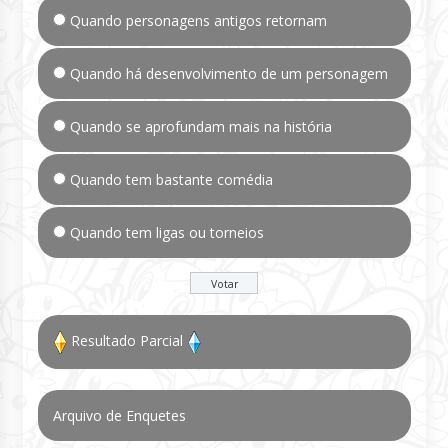
Quando personagens antigos retornam
Quando há desenvolvimento de um personagem
Quando se aprofundam mais na história
Quando tem bastante comédia
Quando tem ligas ou torneios
Resultado Parcial
Arquivo de Enquetes