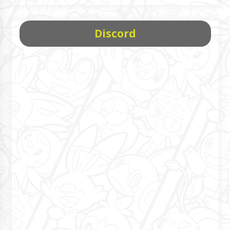
Discord