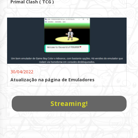
Primal Clash ( TCG )
30/04/2022
Atualização na página de Emuladores
Streaming!