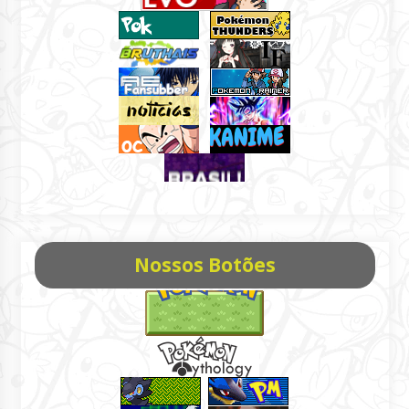
Nossos Botões