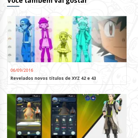
Você também vai gostar
06/09/2016
Revelados novos títulos de XYZ 42 e 43