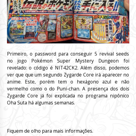
Primeiro, o password para conseguir 5 revival seeds
no jogo Pokémon Super Mystery Dungeon foi
revelado: o código é NIT42CK2. Além disso, podemos
ver que que um segundo Zygarde Core irá aparecer no
anime. Este, porém tem o hexágono azul e não
vermelho como o do Puni-chan. A presença dos dois
Zygarde Core já foi explicada no programa nipônico
Oha Suta há algumas semanas.
Fiquem de olho para mais informações.