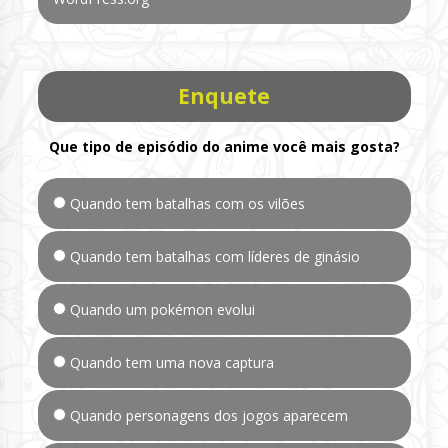
Enquete
Que tipo de episódio do anime você mais gosta?
Quando tem batalhas com os vilões
Quando tem batalhas com líderes de ginásio
Quando um pokémon evolui
Quando tem uma nova captura
Quando personagens dos jogos aparecem