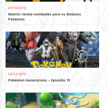
07/10/2016
Niantic revela novidades para os Ginásios
Pokémon
02/12/2016
Pokémon Generations – Episódio 15