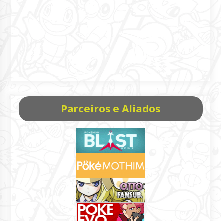
Parceiros e Aliados