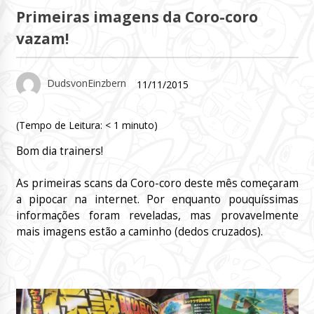
Primeiras imagens da Coro-coro
vazam!
DudsvonEinzbern
11/11/2015
(Tempo de Leitura:
< 1
minuto)
Bom dia trainers!
As primeiras scans da Coro-coro deste mês começaram
a pipocar na internet. Por enquanto pouquíssimas
informações foram reveladas, mas provavelmente
mais imagens estão a caminho (dedos cruzados).