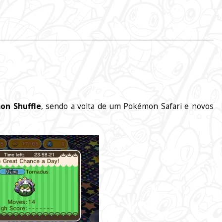
on Shuffle
, sendo a volta de um Pokémon Safari e novos