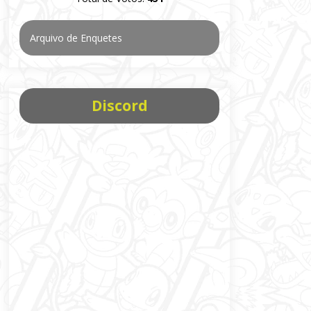
Arquivo de Enquetes
Discord