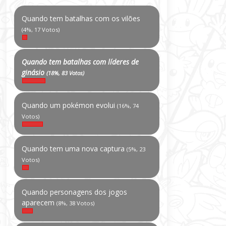
Quando tem batalhas com os vilões
(4%, 17 Votos)
Quando tem batalhas com líderes de
ginásio
(18%, 83 Votos)
Quando um pokémon evolui
(16%, 74
Votos)
Quando tem uma nova captura
(5%, 23
Votos)
Quando personagens dos jogos
aparecem
(8%, 38 Votos)