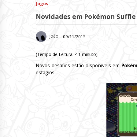
Jogos
Novidades em Pokémon Suffle
João
09/11/2015
(Tempo de Leitura:
< 1
minuto)
Novos desafios estão disponíveis em
Pokém
estágios.