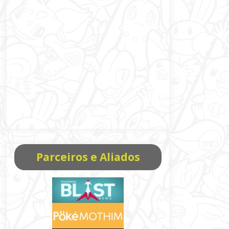
Parceiros e Aliados