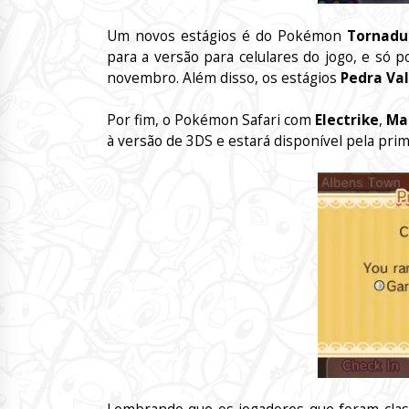
Um novos estágios é do Pokémon
Tornadu
para a versão para celulares do jogo, e só 
novembro. Além disso, os estágios
Pedra Val
Por fim, o Pokémon Safari com
Electrike
,
Ma
à versão de 3DS e estará disponível pela prim