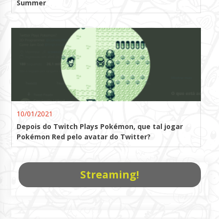
Summer
10/01/2021
Depois do Twitch Plays Pokémon, que tal jogar
Pokémon Red pelo avatar do Twitter?
Streaming!