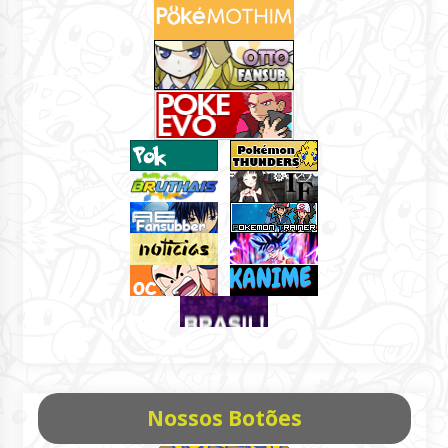
Nossos Botões