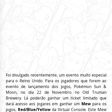
Foi divulgado recentemente, um evento muito especial
para o Reino Unido. Para os jogadores que forem ao
evento de lançamento dos jogos, Pokémon Sun &
Moon, no dia 22 de Novembro no Old Truman
Brewery. Lá poderão ganhar um ticket limitado que
dará acesso aos jogares em ganhar um
Mew
para os
jogos,
Red/Blue/Yellow
da Virtual Console. Este Mew