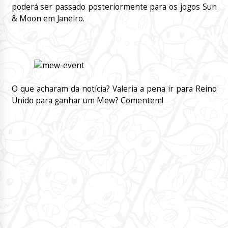
poderá ser passado posteriormente para os jogos Sun
& Moon em Janeiro.
O que acharam da notícia? Valeria a pena ir para Reino
Unido para ganhar um Mew? Comentem!