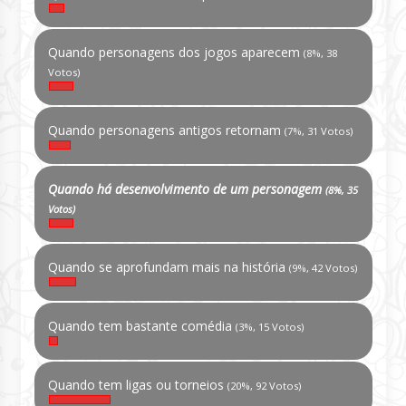
Quando personagens dos jogos aparecem
(8%, 38
Votos)
Quando personagens antigos retornam
(7%, 31 Votos)
Quando há desenvolvimento de um personagem
(8%, 35
Votos)
Quando se aprofundam mais na história
(9%, 42 Votos)
Quando tem bastante comédia
(3%, 15 Votos)
Quando tem ligas ou torneios
(20%, 92 Votos)