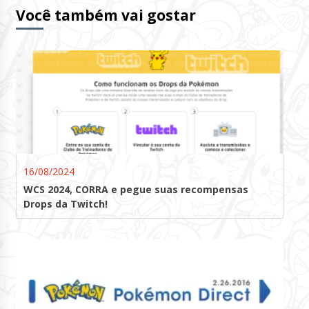
Você também vai gostar
16/08/2024
WCS 2024, CORRA e pegue suas recompensas
Drops da Twitch!