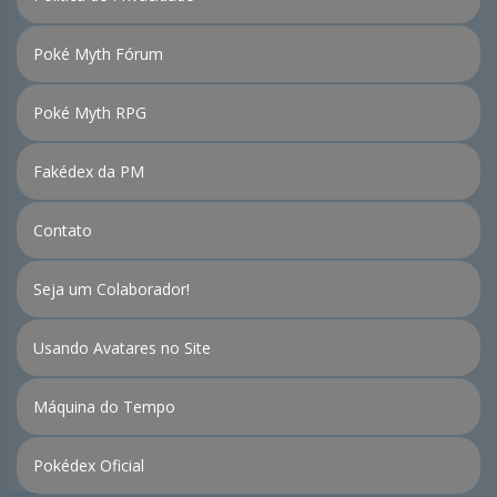
Poké Myth Fórum
Poké Myth RPG
Fakédex da PM
Contato
Seja um Colaborador!
Usando Avatares no Site
Máquina do Tempo
Pokédex Oficial