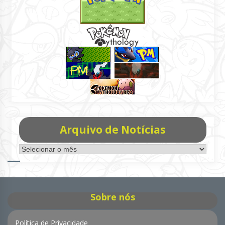
Arquivo de Notícias
Arquivo
de
Notícias
Sobre nós
Política de Privacidade