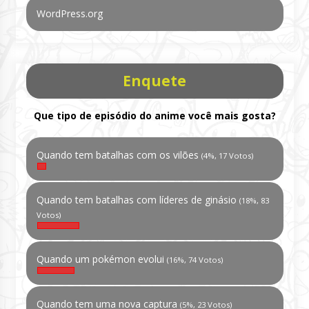
WordPress.org
Enquete
Que tipo de episódio do anime você mais gosta?
Quando tem batalhas com os vilões
(4%, 17 Votos)
Quando tem batalhas com líderes de ginásio
(18%, 83
Votos)
Quando um pokémon evolui
(16%, 74 Votos)
Quando tem uma nova captura
(5%, 23 Votos)