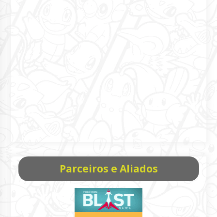
Parceiros e Aliados