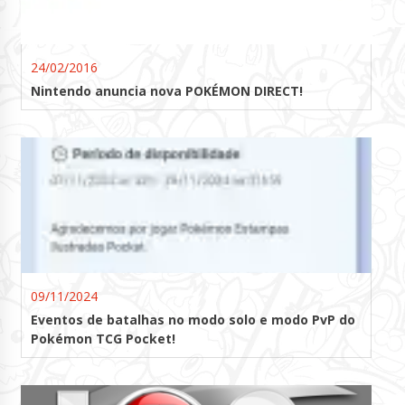
24/02/2016
Nintendo anuncia nova POKÉMON DIRECT!
09/11/2024
Eventos de batalhas no modo solo e modo PvP do
Pokémon TCG Pocket!