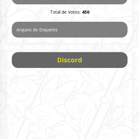
Total de Votos:
450
Arquivo de Enquetes
Discord