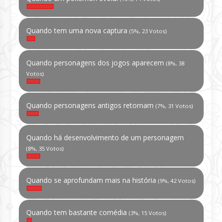
Quando tem uma nova captura
(5%, 23 Votos)
Quando personagens dos jogos aparecem
(8%, 38
Votos)
Quando personagens antigos retornam
(7%, 31 Votos)
Quando há desenvolvimento de um personagem
(8%, 35 Votos)
Quando se aprofundam mais na história
(9%, 42 Votos)
Quando tem bastante comédia
(3%, 15 Votos)