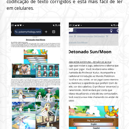
codificação de texto corrigidos e está mais fácil de ler
em celulares.