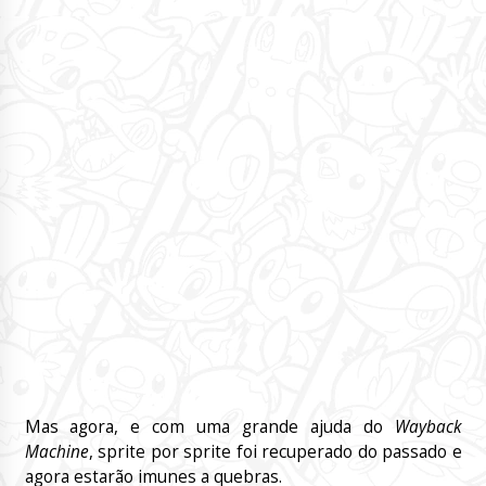
Mas agora, e com uma grande ajuda do
Wayback
Machine
, sprite por sprite foi recuperado do passado e
agora estarão imunes a quebras.