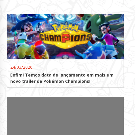
24/03/2026
Enfim! Temos data de lançamento em mais um
novo trailer de Pokémon Champions!