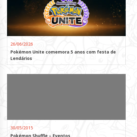
26/06/2026
Pokémon Unite comemora 5 anos com festa de
Lendários
30/05/2015
Pokémon Shuffle – Eventos