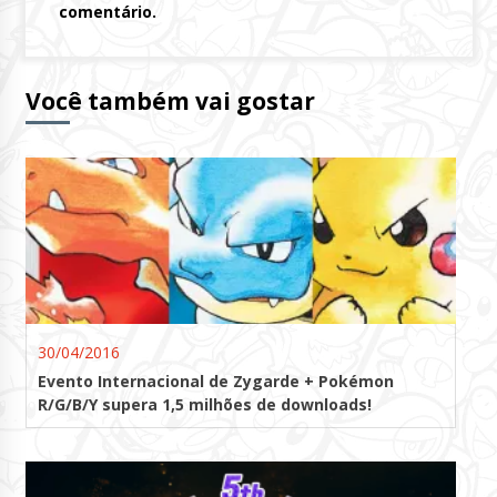
comentário.
Você também vai gostar
30/04/2016
Evento Internacional de Zygarde + Pokémon
R/G/B/Y supera 1,5 milhões de downloads!