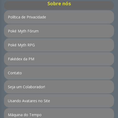
Sobre nós
Política de Privacidade
Poké Myth Fórum
Poké Myth RPG
Fakédex da PM
Contato
Seja um Colaborador!
Usando Avatares no Site
Máquina do Tempo