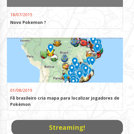
18/07/2015
Novo Pokemon ?
01/08/2019
Fã brasileiro cria mapa para localizar jogadores de
Pokémon
Streaming!