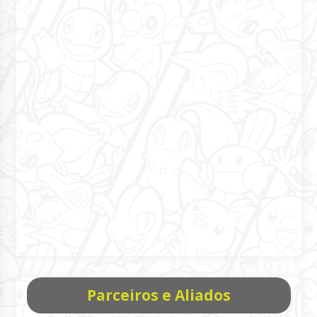
Parceiros e Aliados