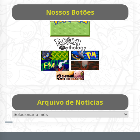
Nossos Botões
Arquivo de Notícias
Arquivo
de
Notícias