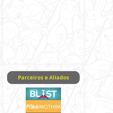
Parceiros e Aliados