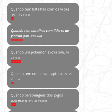
Quando tem batalhas com os vilões
(4%, 17 Votos)
Quando tem batalhas com líderes de
ginásio
(18%, 83 Votos)
Quando um pokémon evolui
(16%, 74
Votos)
Quando tem uma nova captura
(5%, 23
Votos)
Quando personagens dos jogos
aparecem
(8%, 38 Votos)