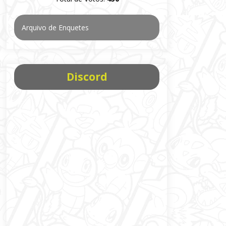
Arquivo de Enquetes
Discord