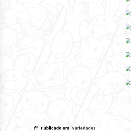
Publicado em
Variedades