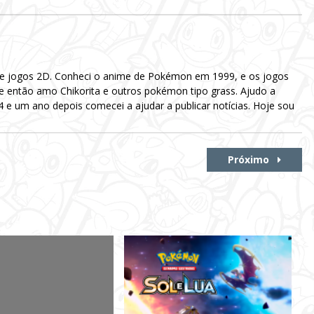
 e jogos 2D. Conheci o anime de Pokémon em 1999, e os jogos
e então amo Chikorita e outros pokémon tipo grass. Ajudo a
e um ano depois comecei a ajudar a publicar notícias. Hoje sou
Próximo