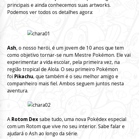
principais e ainda conhecemos suas artworks.
Podemos ver todos os detalhes agora:
Ash
, o nosso herói, é um jovem de 10 anos que tem
como objetivo tornar-se num Mestre Pokémon. Ele vai
experimentar a vida escolar, pela primeira vez, na
região tropical de Alola. O seu primeiro Pokémon
foi
Pikachu
, que também é o seu melhor amigo e
companheiro mais fiel. Ambos seguem juntos nesta
aventura.
A
Rotom Dex
sabe tudo, uma nova Pokédex especial
com um Rotom que vive no seu interior. Sabe falar e
ajudará o Ash ao longo da série.