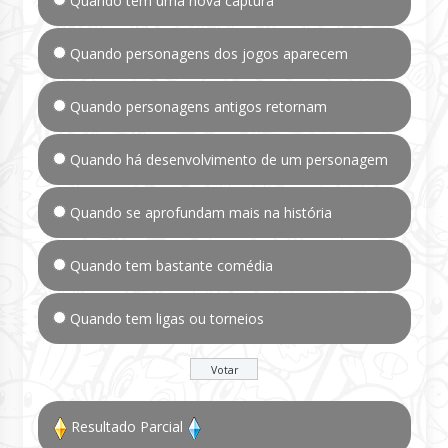
Quando tem uma nova captura
Quando personagens dos jogos aparecem
Quando personagens antigos retornam
Quando há desenvolvimento de um personagem
Quando se aprofundam mais na história
Quando tem bastante comédia
Quando tem ligas ou torneios
Resultado Parcial