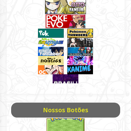
Nossos Botões