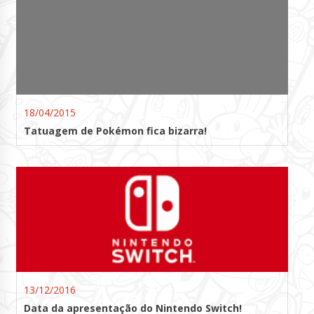
18/04/2015
Tatuagem de Pokémon fica bizarra!
13/12/2016
Data da apresentação do Nintendo Switch!