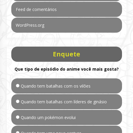
Feed de comentários
WordPress.org
Enquete
Que tipo de episódio do anime você mais gosta?
Quando tem batalhas com os vilões
Quando tem batalhas com líderes de ginásio
Quando um pokémon evolui