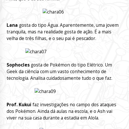
Lana
gosta do tipo Água. Aparentemente, uma jovem
tranquila, mas na realidade gosta de ação. É a mais
velha de três filhas, e o seu pai é pescador.
Sophocles
gosta de Pokémon do tipo Elétrico. Um
Geek da ciência com um vasto conhecimento de
tecnologia. Analisa cuidadosamente tudo o que faz.
Prof. Kukui
faz investigações no campo dos ataques
dos Pokémon. Ainda dá aulas na escola, e o Ash vai
viver na sua casa durante a estadia em Alola.