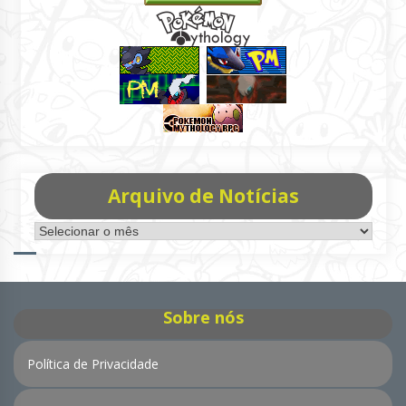
Arquivo de Notícias
Arquivo
de
Notícias
Sobre nós
Política de Privacidade