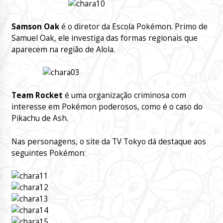
Samson Oak
é o diretor da Escola Pokémon. Primo de
Samuel Oak, ele investiga das formas regionais que
aparecem na região de Alola.
Team Rocket
é uma organização criminosa com
interesse em Pokémon poderosos, como é o caso do
Pikachu de Ash.
Nas personagens, o site da TV Tokyo dá destaque aos
seguintes Pokémon: