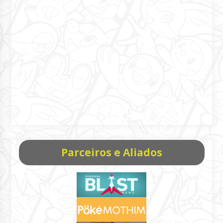
Parceiros e Aliados