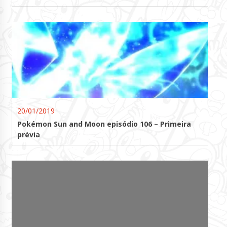
20/01/2019
Pokémon Sun and Moon episódio 106 – Primeira
prévia