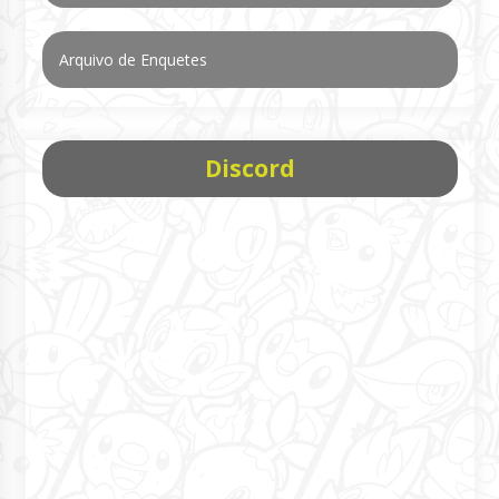
Arquivo de Enquetes
Discord