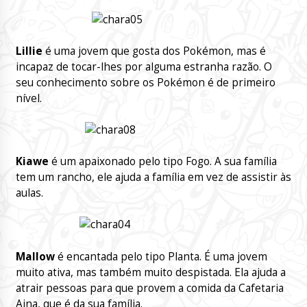
Lillie
é uma jovem que gosta dos Pokémon, mas é
incapaz de tocar-lhes por alguma estranha razão. O
seu conhecimento sobre os Pokémon é de primeiro
nível.
Kiawe
é um apaixonado pelo tipo Fogo. A sua família
tem um rancho, ele ajuda a família em vez de assistir às
aulas.
Mallow
é encantada pelo tipo Planta. É uma jovem
muito ativa, mas também muito despistada. Ela ajuda a
atrair pessoas para que provem a comida da Cafetaria
Aina, que é da sua família.