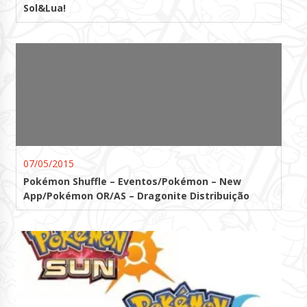
Sol&Lua!
07/05/2015
Pokémon Shuffle – Eventos/Pokémon – New
App/Pokémon OR/AS – Dragonite Distribuição