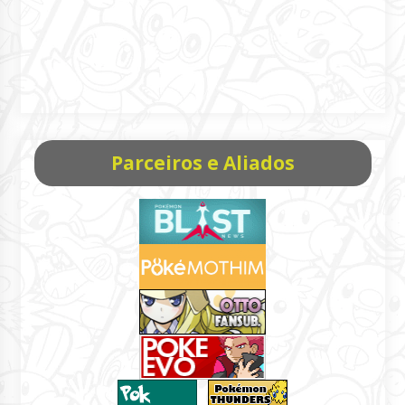
Parceiros e Aliados