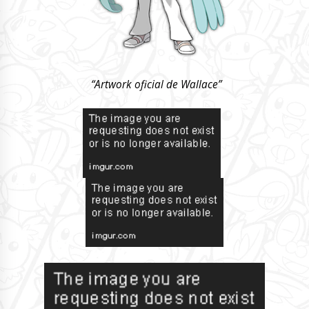
“Artwork oficial de Wallace”