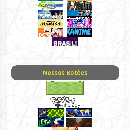
Nossos Botões