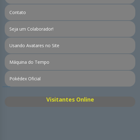
Contato
Seja um Colaborador!
Usando Avatares no Site
Máquina do Tempo
Pokédex Oficial
Visitantes Online