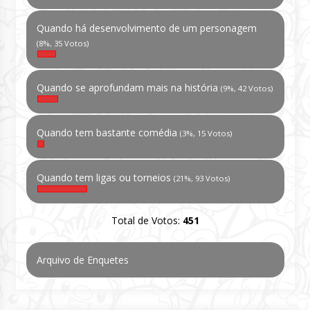
Quando há desenvolvimento de um personagem
(8%, 35 Votos)
Quando se aprofundam mais na história
(9%, 42 Votos)
Quando tem bastante comédia
(3%, 15 Votos)
Quando tem ligas ou torneios
(21%, 93 Votos)
Total de Votos:
451
Arquivo de Enquetes