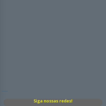
Siga nossas redes!