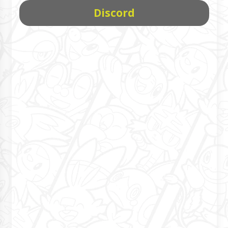
Discord