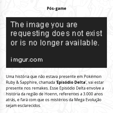
Pós-game
Uma história que não estava presente em Pokémon
Ruby & Sapphire, chamada ‘
Episódio Delta
‘, vai estar
presente nos remakes. Esse Episódio Delta envolve a
história da região de Hoenn, referentes a 3.000 anos
atrás, e fará com que os mistérios da Mega Evolução
sejam esclarecidos.