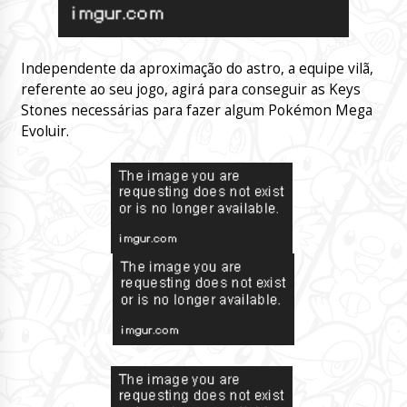
Independente da aproximação do astro, a equipe vilã,
referente ao seu jogo, agirá para conseguir as Keys
Stones necessárias para fazer algum Pokémon Mega
Evoluir.