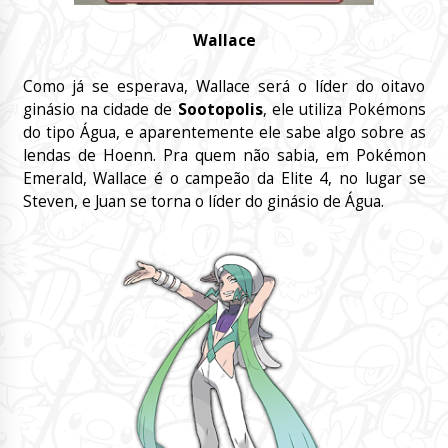
Wallace
Como já se esperava, Wallace será o líder do oitavo
ginásio na cidade de
Sootopolis
, ele utiliza Pokémons
do tipo Água, e aparentemente ele sabe algo sobre as
lendas de Hoenn. Pra quem não sabia, em Pokémon
Emerald, Wallace é o campeão da Elite 4, no lugar se
Steven, e Juan se torna o líder do ginásio de Água.