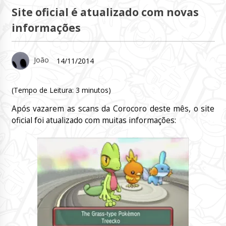
Site oficial é atualizado com novas
informações
João
14/11/2014
(Tempo de Leitura:
3
minutos)
Após vazarem as scans da Corocoro deste mês, o site
oficial foi atualizado com muitas informações: