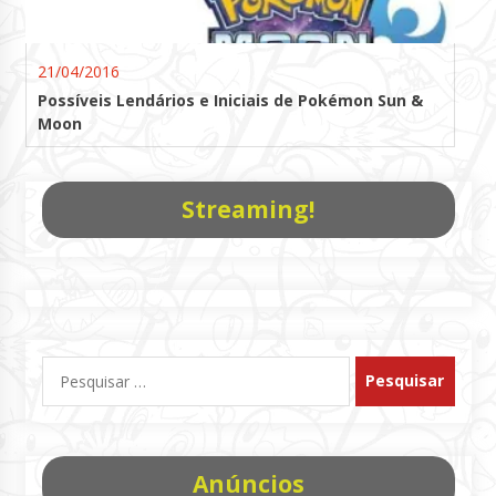
21/04/2016
Possíveis Lendários e Iniciais de Pokémon Sun &
Moon
Streaming!
Pesquisar
por:
Anúncios