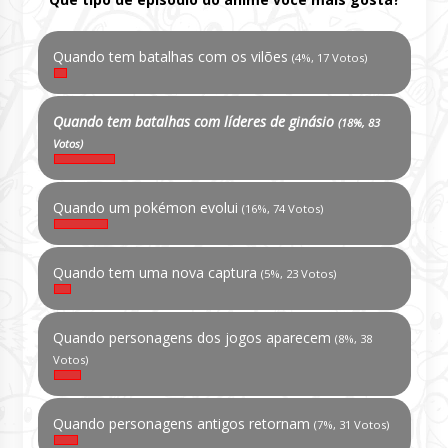
Quando tem batalhas com os vilões
(4%, 17 Votos)
Quando tem batalhas com líderes de ginásio
(18%, 83
Votos)
Quando um pokémon evolui
(16%, 74 Votos)
Quando tem uma nova captura
(5%, 23 Votos)
Quando personagens dos jogos aparecem
(8%, 38
Votos)
Quando personagens antigos retornam
(7%, 31 Votos)