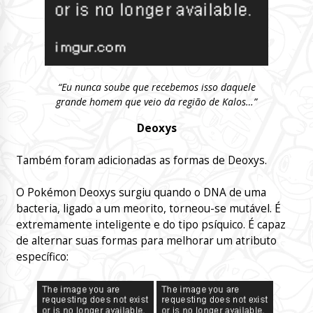
“Eu nunca soube que recebemos isso daquele
grande homem que veio da região de Kalos…”
Deoxys
Também foram adicionadas as formas de Deoxys.
O Pokémon Deoxys surgiu quando o DNA de uma
bacteria, ligado a um meorito, torneou-se mutável. É
extremamente inteligente e do tipo psíquico. É capaz
de alternar suas formas para melhorar um atributo
específico: