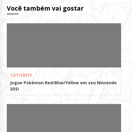
Você também vai gostar
12/11/2015
Jogue Pokémon Red/Blue/Yellow em seu Nintendo
3DS!