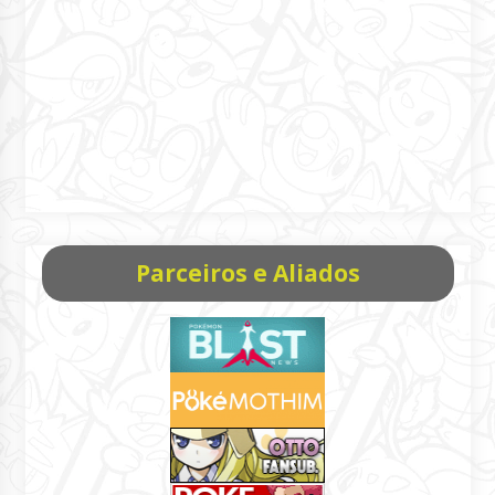
Parceiros e Aliados