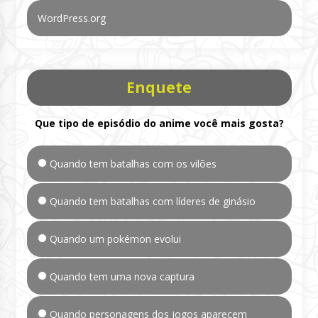
WordPress.org
Enquete
Que tipo de episódio do anime você mais gosta?
Quando tem batalhas com os vilões
Quando tem batalhas com líderes de ginásio
Quando um pokémon evolui
Quando tem uma nova captura
Quando personagens dos jogos aparecem