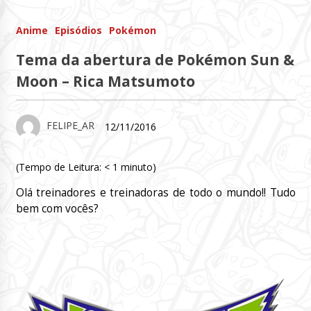
Anime
Episódios
Pokémon
Tema da abertura de Pokémon Sun &
Moon – Rica Matsumoto
FELIPE_AR
12/11/2016
(Tempo de Leitura:
< 1
minuto)
Olá treinadores e treinadoras de todo o mundo!! Tudo
bem com vocês?