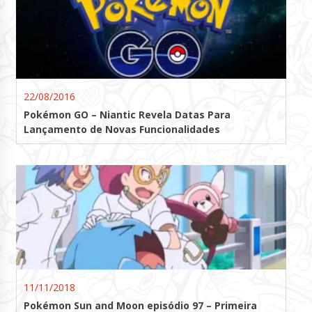
22/08/2016
Pokémon GO – Niantic Revela Datas Para
Lançamento de Novas Funcionalidades
11/11/2018
Pokémon Sun and Moon episódio 97 – Primeira