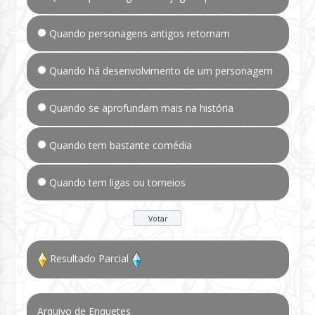
Quando personagens antigos retornam
Quando há desenvolvimento de um personagem
Quando se aprofundam mais na história
Quando tem bastante comédia
Quando tem ligas ou torneios
Resultado Parcial
Arquivo de Enquetes