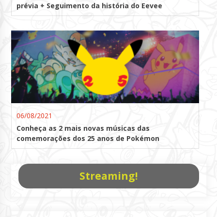
prévia + Seguimento da história do Eevee
06/08/2021
Conheça as 2 mais novas músicas das
comemorações dos 25 anos de Pokémon
Streaming!