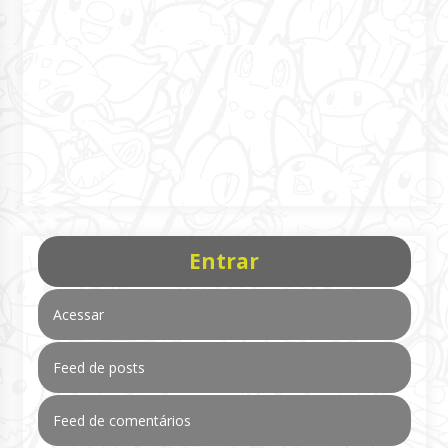
Entrar
Acessar
Feed de posts
Feed de comentários