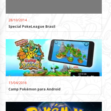
28/10/2014
Special PokeLeague Brasil
15/04/2016
Camp Pokémon para Android