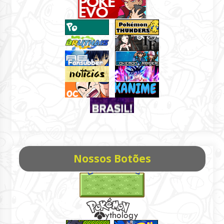
Nossos Botões