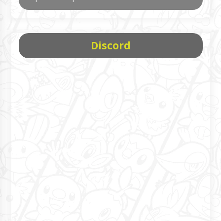
Discord