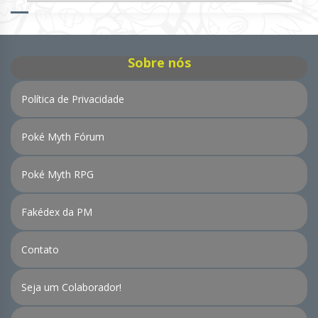
de
Notícias
Sobre nós
Política de Privacidade
Poké Myth Fórum
Poké Myth RPG
Fakédex da PM
Contato
Seja um Colaborador!