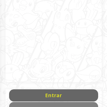
Entrar