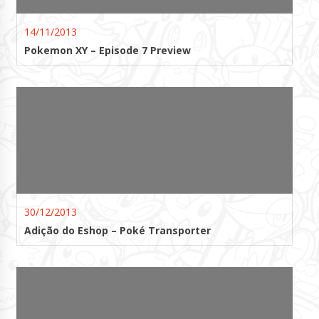
14/11/2013
Pokemon XY – Episode 7 Preview
30/12/2013
Adição do Eshop – Poké Transporter