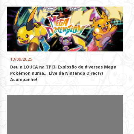
13/09/2025
Deu a LOUCA na TPCi! Explosão de diversos Mega
Pokémon numa… Live da Nintendo Direct?!
Acompanhe!