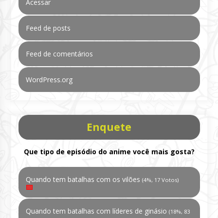
Acessar
Feed de posts
Feed de comentários
WordPress.org
Enquete
Que tipo de episódio do anime você mais gosta?
Quando tem batalhas com os vilões
(4%, 17 Votos)
Quando tem batalhas com líderes de ginásio
(18%, 83