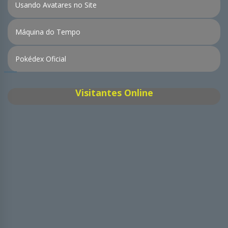
Usando Avatares no Site
Máquina do Tempo
Pokédex Oficial
Visitantes Online