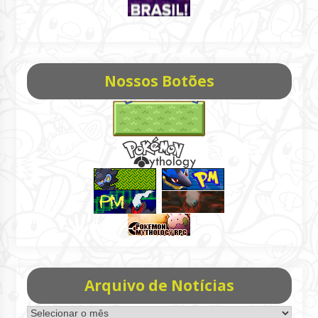
Nossos Botões
Arquivo de Notícias
Arquivo