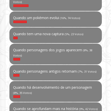
Votos)
Quando um pokémon evolui
(16%, 74 Votos)
Quando tem uma nova captura
(5%, 23 Votos)
Quando personagens dos jogos aparecem
(8%, 38
Votos)
Quando personagens antigos retornam
(7%, 31 Votos)
Quando há desenvolvimento de um personagem
(8%, 35 Votos)
Quando se aprofundam mais na história
(9%, 42 Votos)