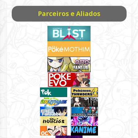
Parceiros e Aliados