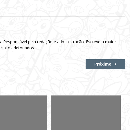
Responsável pela redação e administração. Escreve a maior
cial os detonados.
Próximo