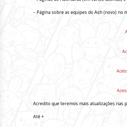
– Página sobre as equipes do Ash (novo) no 
Ac
Aces
Aces
Acredito que teremos mais atualizações nas
Até +