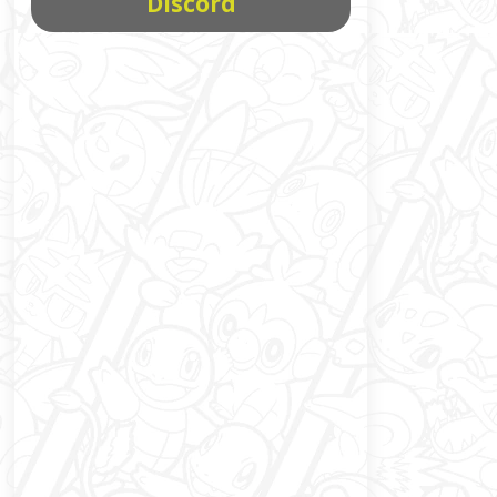
Discord