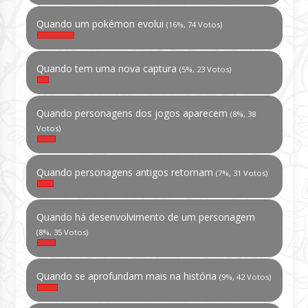
Quando um pokémon evolui
(16%, 74 Votos)
Quando tem uma nova captura
(5%, 23 Votos)
Quando personagens dos jogos aparecem
(8%, 38
Votos)
Quando personagens antigos retornam
(7%, 31 Votos)
Quando há desenvolvimento de um personagem
(8%, 35 Votos)
Quando se aprofundam mais na história
(9%, 42 Votos)