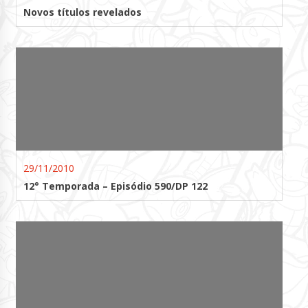
Novos títulos revelados
29/11/2010
12° Temporada – Episódio 590/DP 122