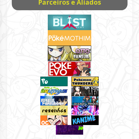
Parceiros e Aliados