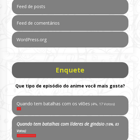
Feed de posts
Feed de comentários
WordPress.org
Enquete
Que tipo de episódio do anime você mais gosta?
Quando tem batalhas com os vilões
(4%, 17 Votos)
Quando tem batalhas com líderes de ginásio
(18%, 83
Votos)