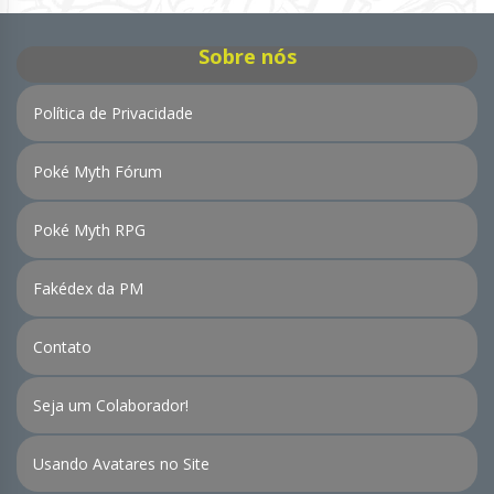
Sobre nós
Política de Privacidade
Poké Myth Fórum
Poké Myth RPG
Fakédex da PM
Contato
Seja um Colaborador!
Usando Avatares no Site