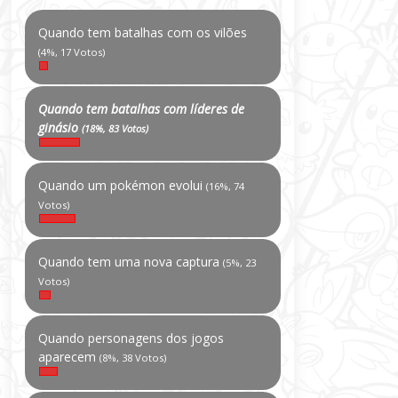
Quando tem batalhas com os vilões
(4%, 17 Votos)
Quando tem batalhas com líderes de
ginásio
(18%, 83 Votos)
Quando um pokémon evolui
(16%, 74
Votos)
Quando tem uma nova captura
(5%, 23
Votos)
Quando personagens dos jogos
aparecem
(8%, 38 Votos)