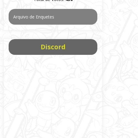
Arquivo de Enquetes
Discord