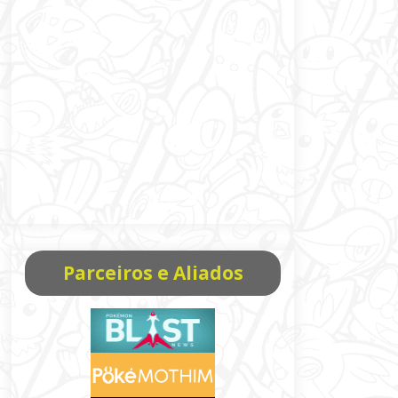
Parceiros e Aliados