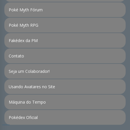
Poké Myth Fórum
Poké Myth RPG
Fakédex da PM
Contato
Seja um Colaborador!
Usando Avatares no Site
Máquina do Tempo
Pokédex Oficial