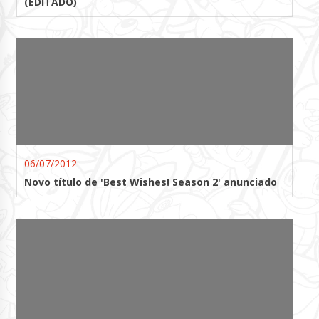
(EDITADO)
06/07/2012
Novo título de 'Best Wishes! Season 2' anunciado