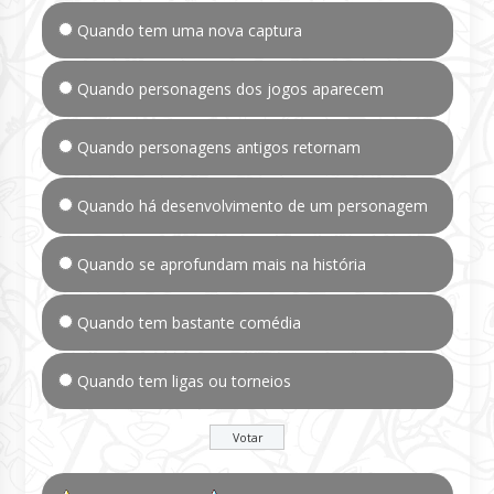
Quando tem uma nova captura
Quando personagens dos jogos aparecem
Quando personagens antigos retornam
Quando há desenvolvimento de um personagem
Quando se aprofundam mais na história
Quando tem bastante comédia
Quando tem ligas ou torneios