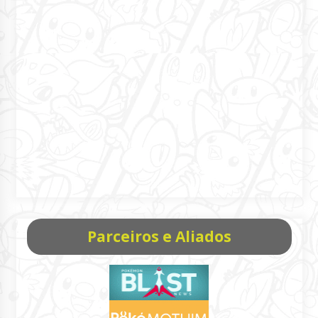
Parceiros e Aliados