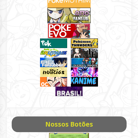
Nossos Botões