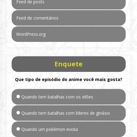
Feed de posts
Feed de comentários
WordPress.org
Enquete
Que tipo de episódio do anime você mais gosta?
Quando tem batalhas com os vilões
Quando tem batalhas com líderes de ginásio
Quando um pokémon evolui