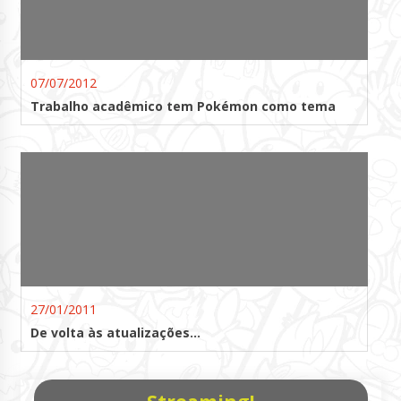
07/07/2012
Trabalho acadêmico tem Pokémon como tema
27/01/2011
De volta às atualizações…