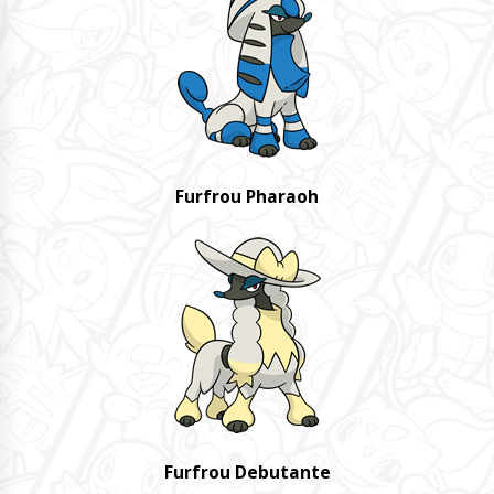
Furfrou Pharaoh
Furfrou Debutante