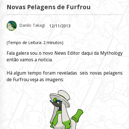
Novas Pelagens de Furfrou
Danilo Takagi
12/11/2013
(Tempo de Leitura:
2
minutos)
Fala galera sou o novo News Editor daqui da Mythology
então vamos a noticia.
Há algum tempo foram reveladas seis novas pelagens
de Furfrou veja as imagens: