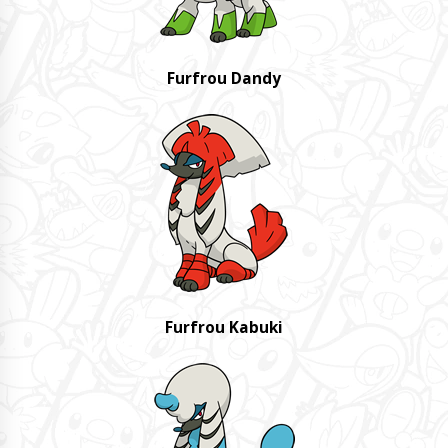
Furfrou Dandy
Furfrou Kabuki