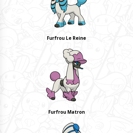
Furfrou Le Reine
Furfrou Matron