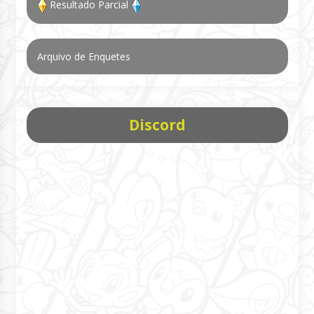
Resultado Parcial
Arquivo de Enquetes
Discord