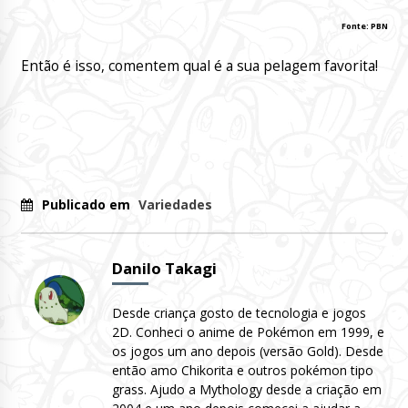
Fonte: PBN
Então é isso, comentem qual é a sua pelagem favorita!
Publicado em
Variedades
Danilo Takagi
Desde criança gosto de tecnologia e jogos
2D. Conheci o anime de Pokémon em 1999, e
os jogos um ano depois (versão Gold). Desde
então amo Chikorita e outros pokémon tipo
grass. Ajudo a Mythology desde a criação em