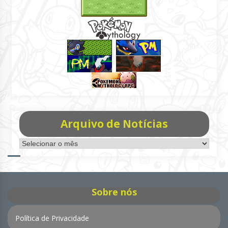
Arquivo de Notícias
Arquivo
de
Notícias
Sobre nós
Política de Privacidade