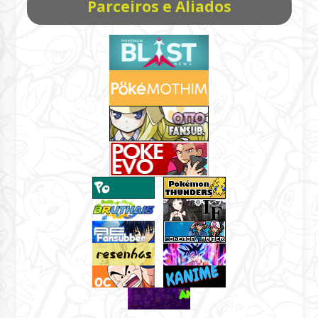
Parceiros e Aliados