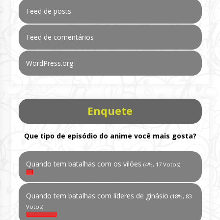
Feed de posts
Feed de comentários
WordPress.org
Enquete
Que tipo de episódio do anime você mais gosta?
Quando tem batalhas com os vilões
(4%, 17 Votos)
Quando tem batalhas com líderes de ginásio
(18%, 83
Votos)