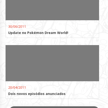
30/06/2011
Update no Pokémon Dream World!
20/04/2011
Dois novos episódios anunciados