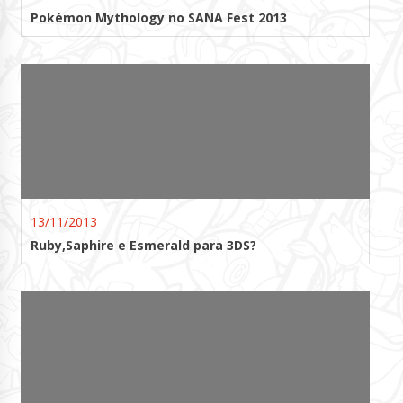
Pokémon Mythology no SANA Fest 2013
13/11/2013
Ruby,Saphire e Esmerald para 3DS?