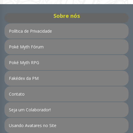
Sobre nós
Política de Privacidade
Poké Myth Fórum
Poké Myth RPG
Fakédex da PM
Contato
Seja um Colaborador!
Usando Avatares no Site