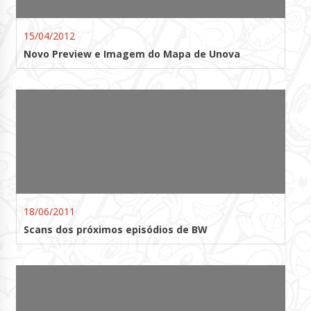
15/04/2012
Novo Preview e Imagem do Mapa de Unova
18/06/2011
Scans dos próximos episódios de BW