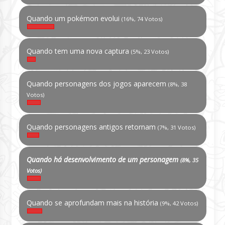
Quando um pokémon evolui
(16%, 74 Votos)
Quando tem uma nova captura
(5%, 23 Votos)
Quando personagens dos jogos aparecem
(8%, 38
Votos)
Quando personagens antigos retornam
(7%, 31 Votos)
Quando há desenvolvimento de um personagem
(8%, 35
Votos)
Quando se aprofundam mais na história
(9%, 42 Votos)