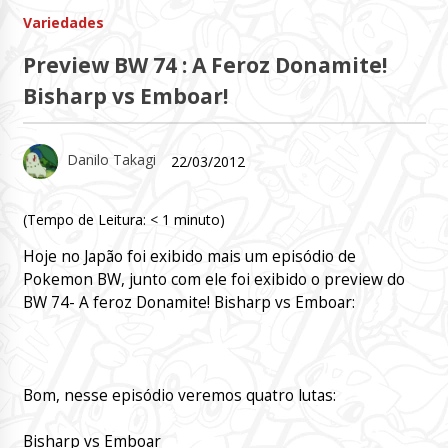
Variedades
Preview BW 74 : A Feroz Donamite!
Bisharp vs Emboar!
Danilo Takagi
22/03/2012
(Tempo de Leitura:
< 1
minuto)
Hoje no Japão foi exibido mais um episódio de
Pokemon BW, junto com ele foi exibido o preview do
BW 74- A feroz Donamite! Bisharp vs Emboar:
Bom, nesse episódio veremos quatro lutas:
Bisharp vs Emboar