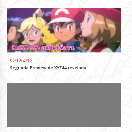
06/10/2016
Segunda Preview de XYZ44 revelada!