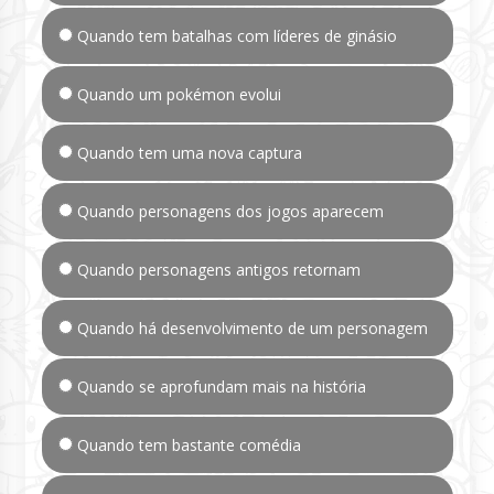
Quando tem batalhas com líderes de ginásio
Quando um pokémon evolui
Quando tem uma nova captura
Quando personagens dos jogos aparecem
Quando personagens antigos retornam
Quando há desenvolvimento de um personagem
Quando se aprofundam mais na história
Quando tem bastante comédia