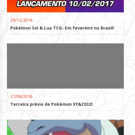
29/12/2016
Pokémon Sol & Lua TCG- Em fevereiro no Brasil!
27/06/2016
Terceira prévia de Pokémon XY&Z032!