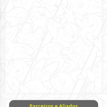
Parceiros e Aliados