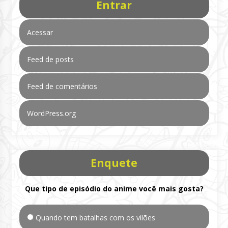
Entrar
Acessar
Feed de posts
Feed de comentários
WordPress.org
Enquete
Que tipo de episódio do anime você mais gosta?
Quando tem batalhas com os vilões