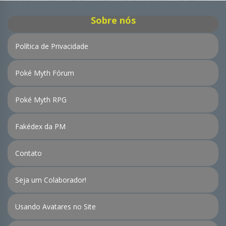
Sobre nós
Política de Privacidade
Poké Myth Fórum
Poké Myth RPG
Fakédex da PM
Contato
Seja um Colaborador!
Usando Avatares no Site