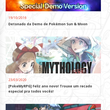
19/10/2016
Detonado da Demo de Pokémon Sun & Moon
23/03/2020
[PokeMyRPG] Feliz ano novo! Trouxe um recado
especial pra todos vocês!