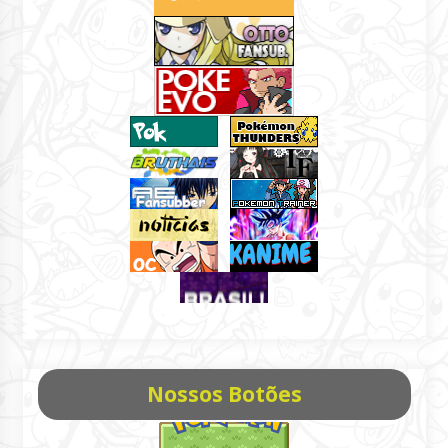
Nossos Botões