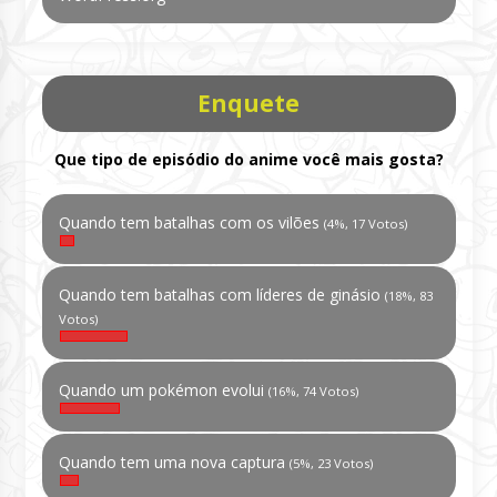
Enquete
Que tipo de episódio do anime você mais gosta?
Quando tem batalhas com os vilões
(4%, 17 Votos)
Quando tem batalhas com líderes de ginásio
(18%, 83
Votos)
Quando um pokémon evolui
(16%, 74 Votos)
Quando tem uma nova captura
(5%, 23 Votos)