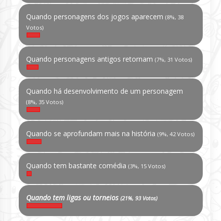
Quando personagens dos jogos aparecem
(8%, 38
Votos)
Quando personagens antigos retornam
(7%, 31 Votos)
Quando há desenvolvimento de um personagem
(8%, 35 Votos)
Quando se aprofundam mais na história
(9%, 42 Votos)
Quando tem bastante comédia
(3%, 15 Votos)
Quando tem ligas ou torneios
(21%, 93 Votos)