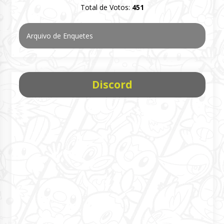
Total de Votos:
451
Arquivo de Enquetes
Discord