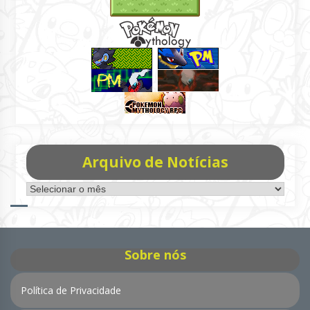
Arquivo de Notícias
Arquivo
de
Notícias
Sobre nós
Política de Privacidade