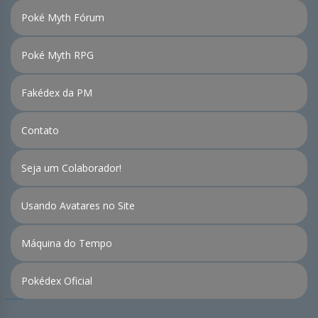
Poké Myth Fórum
Poké Myth RPG
Fakédex da PM
Contato
Seja um Colaborador!
Usando Avatares no Site
Máquina do Tempo
Pokédex Oficial