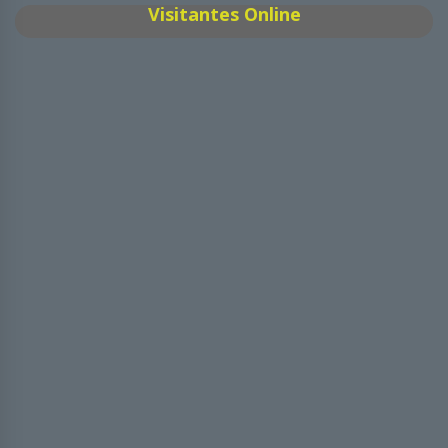
Visitantes Online