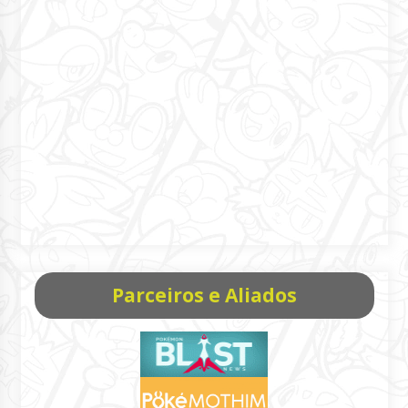
Parceiros e Aliados