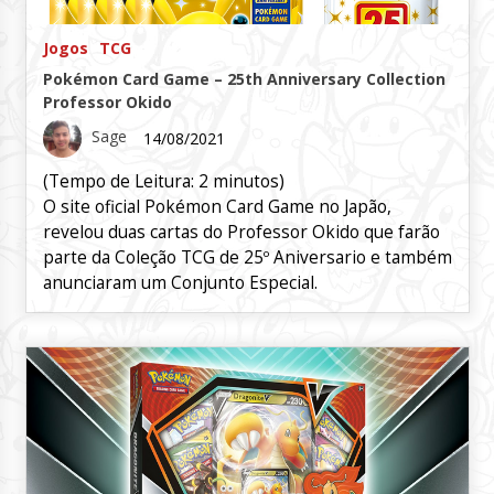
Jogos
TCG
Pokémon Card Game – 25th Anniversary Collection
Professor Okido
Sage
14/08/2021
(Tempo de Leitura:
2
minutos)
O site oficial Pokémon Card Game no Japão,
revelou duas cartas do Professor Okido que farão
parte da Coleção TCG de 25º Aniversario e também
anunciaram um Conjunto Especial.