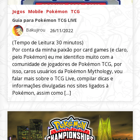
Jogos
Mobile
Pokémon
TCG
Guia para Pokémon TCG LIVE
Bakujirou
26/11/2022
(Tempo de Leitura:
30
minutos)
Por conta da minha paixão por card games (e claro,
pelo Pokémon) eu me identifico muito com a
comunidade de jogadores de Pokémon TCG, por
isso, caros usuários da Pokémon Mythology, vou
falar mais sobre o TCG Live, compilar dicas e
informações divulgadas nos sites ligados à
Pokémon, assim como […]