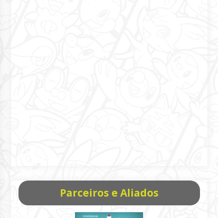
Parceiros e Aliados