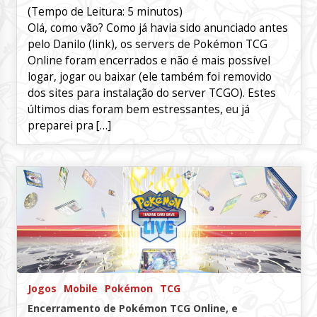
(Tempo de Leitura:
5
minutos)
Olá, como vão? Como já havia sido anunciado antes
pelo Danilo (link), os servers de Pokémon TCG
Online foram encerrados e não é mais possível
logar, jogar ou baixar (ele também foi removido
dos sites para instalação do server TCGO). Estes
últimos dias foram bem estressantes, eu já
preparei pra […]
Jogos
Mobile
Pokémon
TCG
Encerramento de Pokémon TCG Online, e