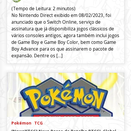
(Tempo de Leitura:
2
minutos)
No Nintendo Direct exibido em 08/02/2023, foi
anunciado que o Switch Online, serviço de
assinatura que já disponibiliza jogos clássicos de
vários consoles antigos, agora também inclui jogos
de Game Boy e Game Boy Color, bem como Game
Boy Advance para os que assinarem o pacote de
expansão. Dentre os […]
Pokémon
TCG