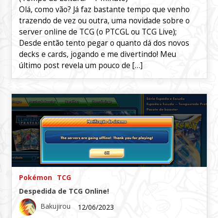
Olá, como vão? Já faz bastante tempo que venho
trazendo de vez ou outra, uma novidade sobre o
server online de TCG (o PTCGL ou TCG Live);
Desde então tento pegar o quanto dá dos novos
decks e cards, jogando e me divertindo! Meu
último post revela um pouco de […]
Pokémon
TCG
Despedida de TCG Online!
Bakujirou
12/06/2023