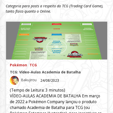
Categoria para posts a respeito do TCG (Trading Card Game),
tanto físico quanto o Online.
Pokémon
TCG
TCG: Vídeo-Aulas Academia de Batalha
Bakujirou
24/08/2023
(Tempo de Leitura:
3
minutos)
VÍDEO-AULAS ACADEMIA DE BATALHA Em março
de 2022 a Pokémon Company lançou o produto
chamado Academia de Batalha para TCG (ou