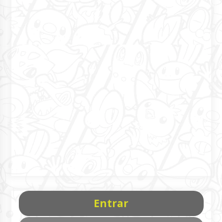
Entrar