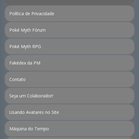
Política de Privacidade
Poké Myth Fórum
Poké Myth RPG
Fakédex da PM
Contato
Seja um Colaborador!
Usando Avatares no Site
Máquina do Tempo