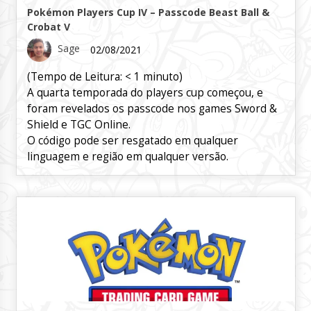
Pokémon Players Cup IV – Passcode Beast Ball &
Crobat V
Sage
02/08/2021
(Tempo de Leitura:
< 1
minuto)
A quarta temporada do players cup começou, e
foram revelados os passcode nos games Sword &
Shield e TGC Online.
O código pode ser resgatado em qualquer
linguagem e região em qualquer versão.