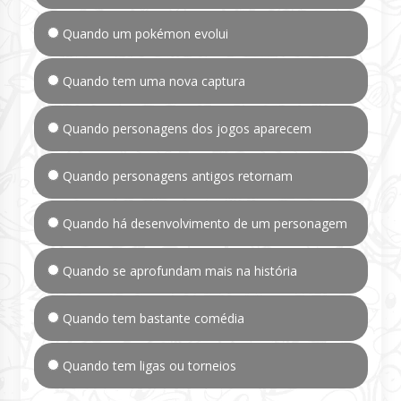
Quando um pokémon evolui
Quando tem uma nova captura
Quando personagens dos jogos aparecem
Quando personagens antigos retornam
Quando há desenvolvimento de um personagem
Quando se aprofundam mais na história
Quando tem bastante comédia
Quando tem ligas ou torneios