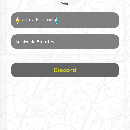
Resultado Parcial
Arquivo de Enquetes
Discord