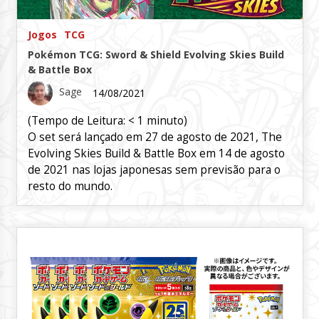
Jogos
TCG
Pokémon TCG: Sword & Shield Evolving Skies Build
& Battle Box
Sage
14/08/2021
(Tempo de Leitura:
< 1
minuto)
O set será lançado em 27 de agosto de 2021, The
Evolving Skies Build & Battle Box em 14 de agosto
de 2021 nas lojas japonesas sem previsão para o
resto do mundo.