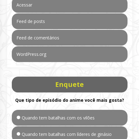
Acessar
Feed de posts
Feed de comentários
WordPress.org
Enquete
Que tipo de episódio do anime você mais gosta?
Quando tem batalhas com os vilões
Quando tem batalhas com líderes de ginásio