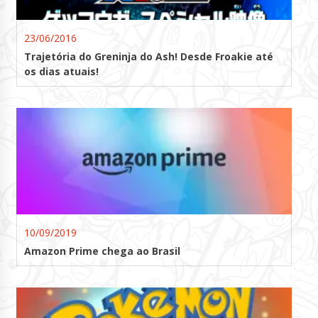
23/06/2016
Trajetória do Greninja do Ash! Desde Froakie até
os dias atuais!
10/09/2019
Amazon Prime chega ao Brasil