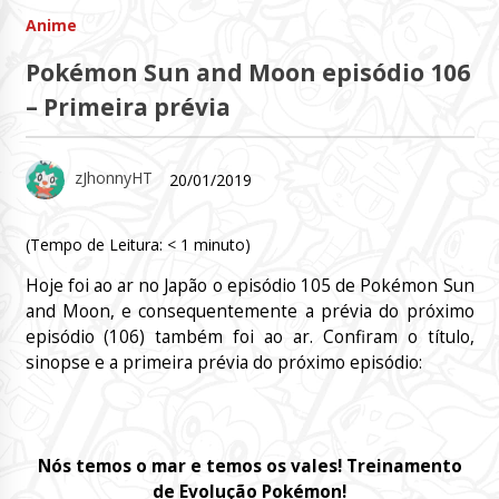
Anime
Pokémon Sun and Moon episódio 106
– Primeira prévia
zJhonnyHT
20/01/2019
(Tempo de Leitura:
< 1
minuto)
Hoje foi ao ar no Japão o episódio 105 de Pokémon Sun
and Moon, e consequentemente a prévia do próximo
episódio (106) também foi ao ar. Confiram o título,
sinopse e a primeira prévia do próximo episódio:
Nós temos o mar e temos os vales!
Treinamento
de Evolução Pokémon!