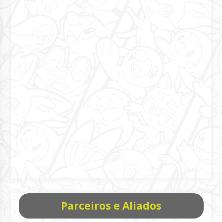
Parceiros e Aliados