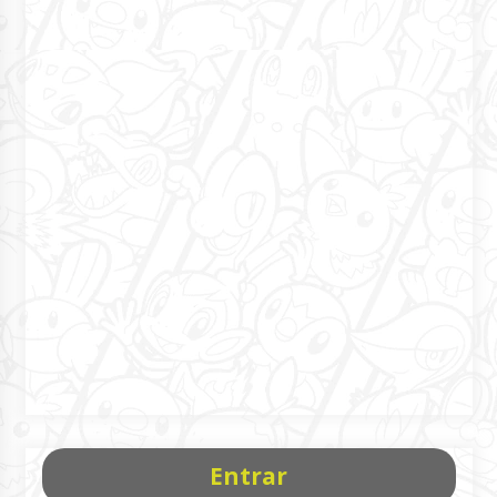
Entrar