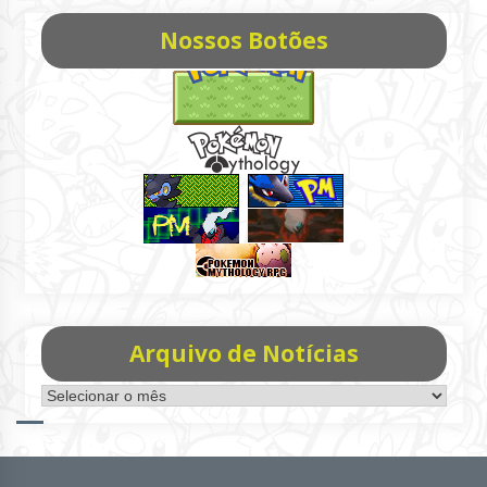
Nossos Botões
Arquivo de Notícias
Arquivo
de
Notícias