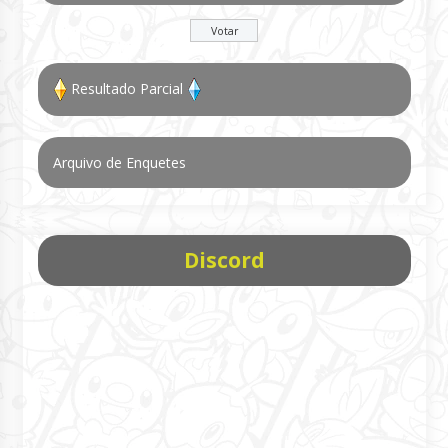
Resultado Parcial
Arquivo de Enquetes
Discord