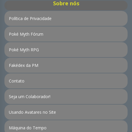
Sobre nós
Política de Privacidade
Poké Myth Fórum
Poké Myth RPG
Fakédex da PM
Contato
Seja um Colaborador!
Usando Avatares no Site
Máquina do Tempo