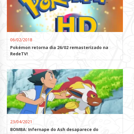
06/02/2018
Pokémon retorna dia 26/02 remasterizado na
RedeTV!
23/04/2021
BOMBA: Infernape do Ash desaparece do