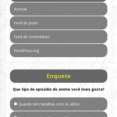
Acessar
Feed de posts
Feed de comentários
WordPress.org
Enquete
Que tipo de episódio do anime você mais gosta?
Quando tem batalhas com os vilões