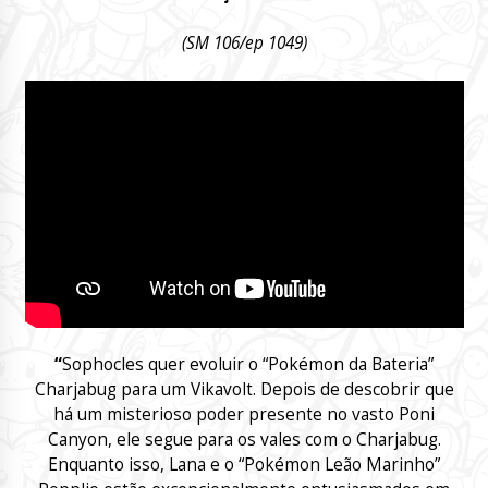
(SM 106/ep 1049)
“
Sophocles
quer evoluir o “Pokémon da Bateria”
Charjabug para um Vikavolt.
Depois de descobrir que
há um misterioso poder presente no vasto Poni
Canyon, ele segue para os vales com o Charjabug.
Enquanto isso, Lana e o “Pokémon Leão Marinho”