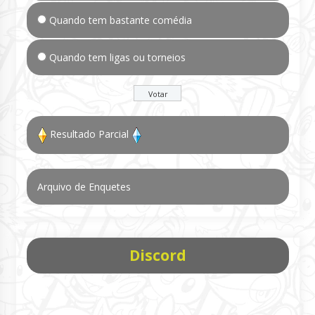
Quando tem bastante comédia
Quando tem ligas ou torneios
Resultado Parcial
Arquivo de Enquetes
Discord