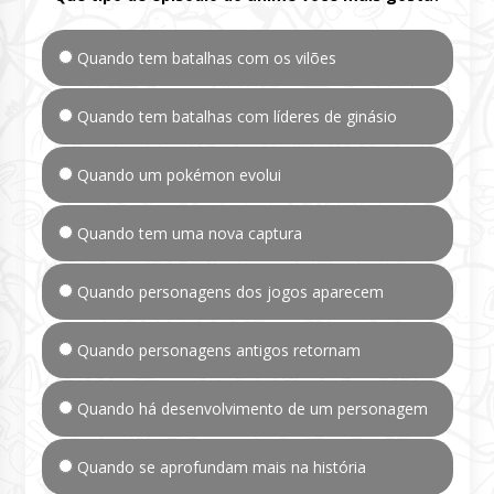
Quando tem batalhas com os vilões
Quando tem batalhas com líderes de ginásio
Quando um pokémon evolui
Quando tem uma nova captura
Quando personagens dos jogos aparecem
Quando personagens antigos retornam
Quando há desenvolvimento de um personagem
Quando se aprofundam mais na história