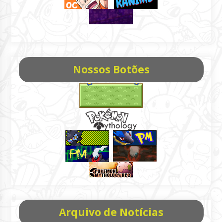
Nossos Botões
Arquivo de Notícias