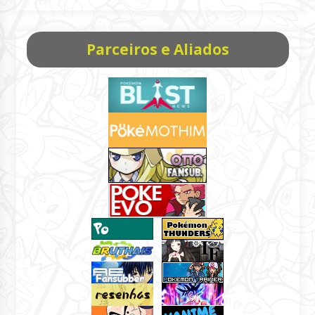
Parceiros e Aliados