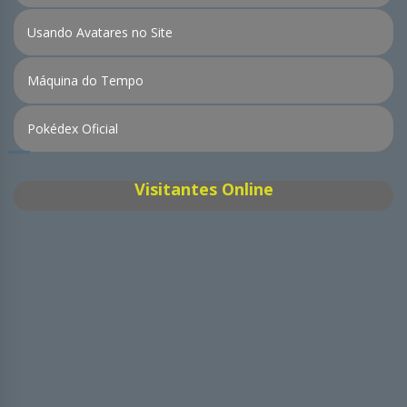
Usando Avatares no Site
Máquina do Tempo
Pokédex Oficial
Visitantes Online