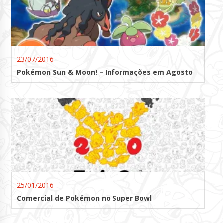
23/07/2016
Pokémon Sun & Moon! – Informações em Agosto
25/01/2016
Comercial de Pokémon no Super Bowl